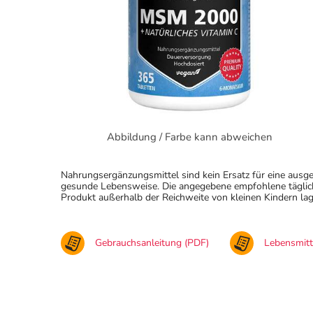
Abbildung / Farbe kann abweichen
Nahrungsergänzungsmittel sind kein Ersatz für eine au
gesunde Lebensweise. Die angegebene empfohlene täglich
Produkt außerhalb der Reichweite von kleinen Kindern lag
Gebrauchsanleitung (PDF)
Lebensmit