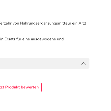
 Verzehr von Nahrungsergänzungsmitteln ein Arzt
in Ersatz für eine ausgewogene und
tzt Produkt bewerten