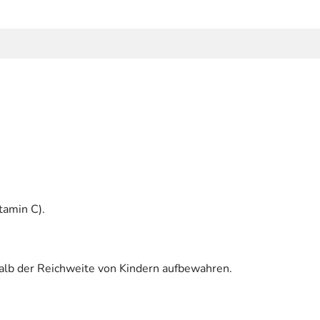
tamin C).
halb der Reichweite von Kindern aufbewahren.