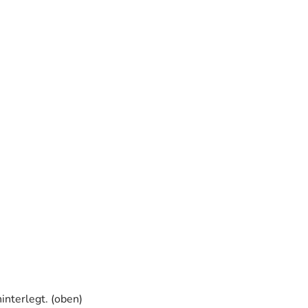
interlegt. (oben)