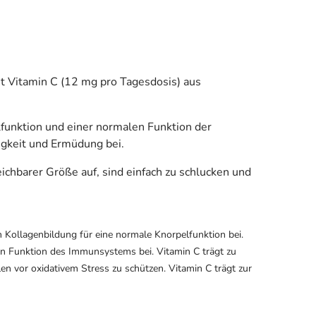
t Vitamin C (12 mg pro Tagesdosis) aus
lfunktion und einer normalen Funktion der
gkeit und Ermüdung bei.
chbarer Größe auf, sind einfach zu schlucken und
n Kollagenbildung für eine normale Knorpelfunktion bei.
len Funktion des Immunsystems bei. Vitamin C trägt zu
en vor oxidativem Stress zu schützen. Vitamin C trägt zur