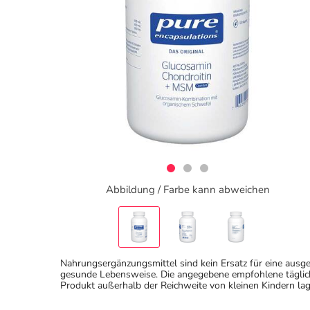
Abbildung / Farbe kann abweichen
Nahrungsergänzungsmittel sind kein Ersatz für eine au
gesunde Lebensweise. Die angegebene empfohlene täglich
Produkt außerhalb der Reichweite von kleinen Kindern lag