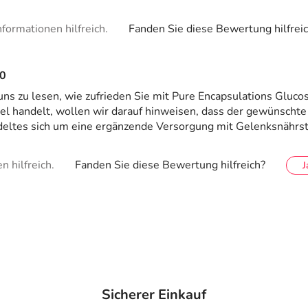
formationen hilfreich.
Fanden Sie diese Bewertung hilfrei
0
 uns zu lesen, wie zufrieden Sie mit Pure Encapsulations Glu
 handelt, wollen wir darauf hinweisen, dass der gewünschte 
deltes sich um eine ergänzende Versorgung mit Gelenksnährst
 hilfreich.
Fanden Sie diese Bewertung hilfreich?
J
Sicherer Einkauf