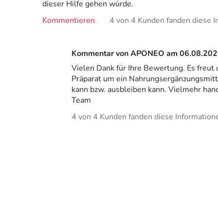
dieser Hilfe gehen würde.
Kommentieren
4 von 4 Kunden fanden diese In
Kommentar von APONEO am 06.08.202
Vielen Dank für Ihre Bewertung. Es freut
Präparat um ein Nahrungsergänzungsmittel
kann bzw. ausbleiben kann. Vielmehr han
Team
4 von 4 Kunden fanden diese Informationen