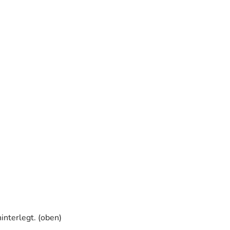
interlegt. (oben)