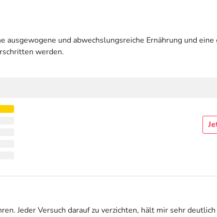
eine ausgewogene und abwechslungsreiche Ernährung und ein
rschritten werden.
Je
en. Jeder Versuch darauf zu verzichten, hält mir sehr deutli