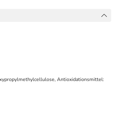
ypropylmethylcellulose, Antioxidationsmittel: