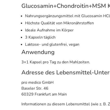
Glucosamin+Chondroitin+MSM 
Nahrungsergänzungsmittel mit Glucosamin HCl
Höchste Qualität von Mikronährstoffen
Ideale Aufnahme im Körper
3 Kapseln täglich
Laktose- und glutenfrei, vegan
Anwendung
3×1 Kapsel pro Tag zu den Mahlzeiten.
Adresse des Lebensmittel-Unte
pro medico GmbH
Baseler Str. 46
60329 Frankfurt am Main
Informationen zu diesem Lebensmittel (wie z. B. Z