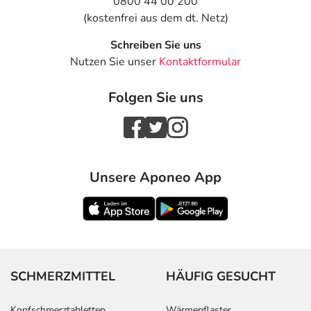
0800 44 00 200
(kostenfrei aus dem dt. Netz)
Schreiben Sie uns
Nutzen Sie unser
Kontaktformular
Folgen Sie uns
Unsere Aponeo App
SCHMERZMITTEL
HÄUFIG GESUCHT
Kopfschmerztabletten
Wärmepflaster