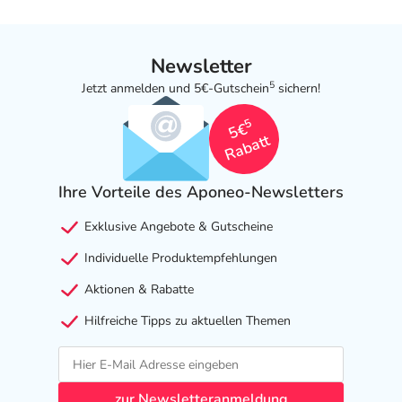
Newsletter
5
Jetzt anmelden und 5€-Gutschein
sichern!
5
5€
Rabatt
Ihre Vorteile des Aponeo-Newsletters
Exklusive Angebote & Gutscheine
Individuelle Produktempfehlungen
Aktionen & Rabatte
Hilfreiche Tipps zu aktuellen Themen
zur Newsletteranmeldung