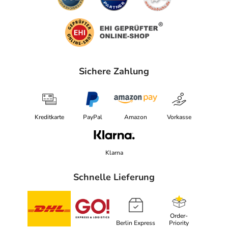
Sichere Zahlung
Kreditkarte
PayPal
Amazon
Vorkasse
Klarna
Schnelle Lieferung
Order-
Berlin Express
Priority