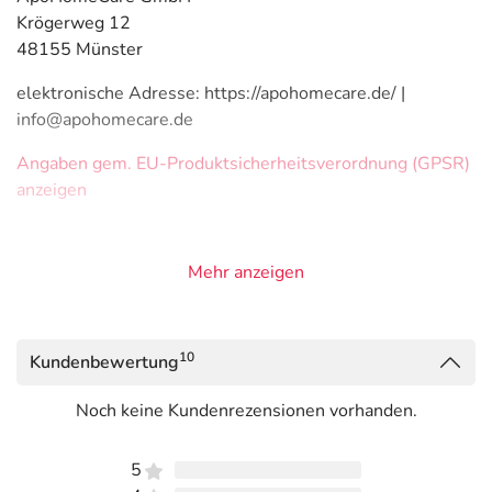
Krögerweg 12
48155 Münster
elektronische Adresse: https://apohomecare.de/ |
info@apohomecare.de
Angaben gem. EU-Produktsicherheitsverordnung (GPSR)
anzeigen
Mehr anzeigen
10
Kundenbewertung
Noch keine Kundenrezensionen vorhanden.
5