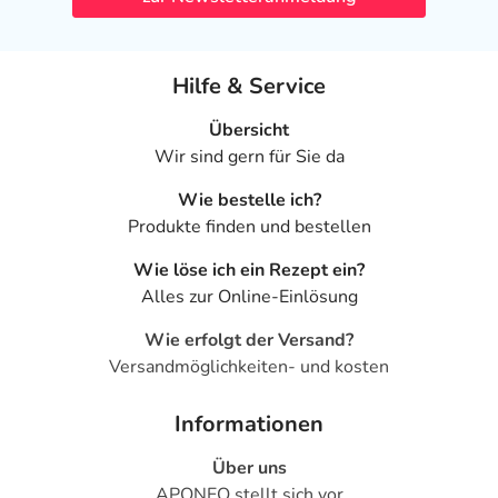
Hilfe & Service
Übersicht
Wir sind gern für Sie da
Wie bestelle ich?
Produkte finden und bestellen
Wie löse ich ein Rezept ein?
Alles zur Online-Einlösung
Wie erfolgt der Versand?
Versandmöglichkeiten- und kosten
Informationen
Über uns
APONEO stellt sich vor