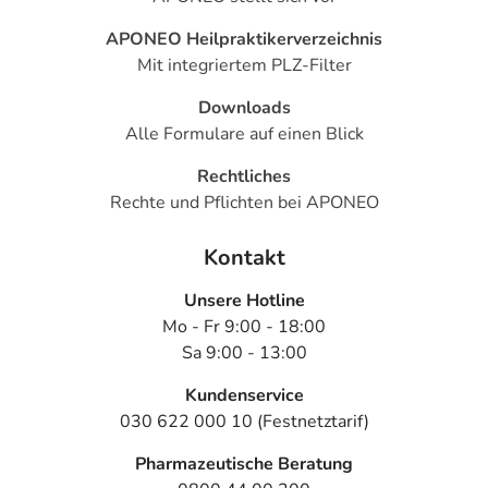
APONEO Heilpraktikerverzeichnis
Mit integriertem PLZ-Filter
Downloads
Alle Formulare auf einen Blick
Rechtliches
Rechte und Pflichten bei APONEO
Kontakt
Unsere Hotline
Mo - Fr 9:00 - 18:00
Sa 9:00 - 13:00
Kundenservice
030 622 000 10 (Festnetztarif)
Pharmazeutische Beratung