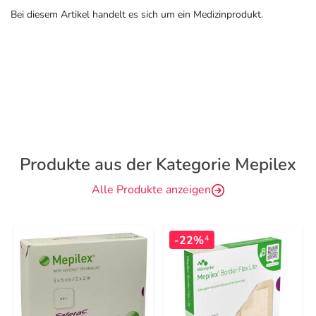
Bei diesem Artikel handelt es sich um ein Medizinprodukt.
Produkte aus der Kategorie Mepilex
Alle Produkte anzeigen
-22%
4