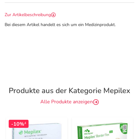
Zur Artikelbeschreibung
Bei diesem Artikel handelt es sich um ein Medizinprodukt.
Produkte aus der Kategorie Mepilex
Alle Produkte anzeigen
-10%
4