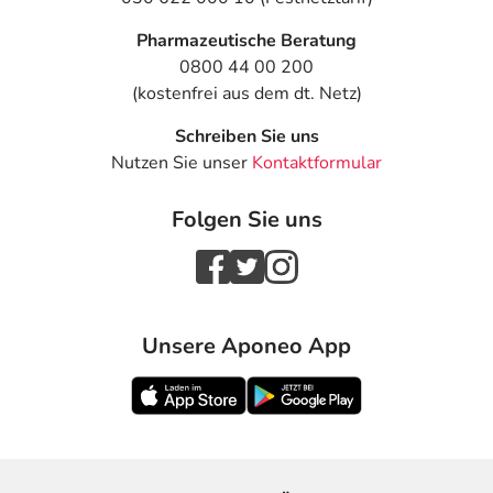
Pharmazeutische Beratung
0800 44 00 200
(kostenfrei aus dem dt. Netz)
Schreiben Sie uns
Nutzen Sie unser
Kontaktformular
Folgen Sie uns
Unsere Aponeo App