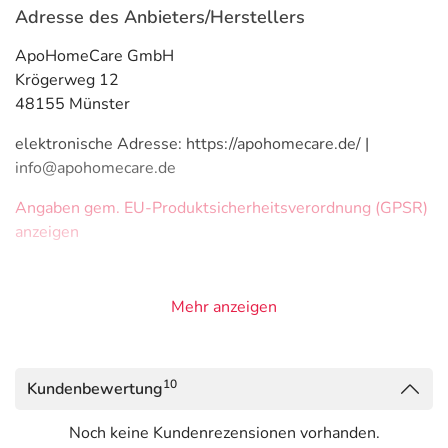
Adresse des Anbieters/Herstellers
ApoHomeCare GmbH
Krögerweg 12
48155 Münster
elektronische Adresse: https://apohomecare.de/ |
info@apohomecare.de
Angaben gem. EU-Produktsicherheitsverordnung (GPSR)
anzeigen
Mehr anzeigen
10
Kundenbewertung
Noch keine Kundenrezensionen vorhanden.