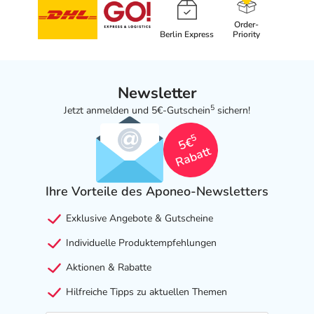
Order-
Berlin Express
Priority
Newsletter
5
Jetzt anmelden und 5€-Gutschein
sichern!
5
5€
Rabatt
Ihre Vorteile des Aponeo-Newsletters
Exklusive Angebote & Gutscheine
Individuelle Produktempfehlungen
Aktionen & Rabatte
Hilfreiche Tipps zu aktuellen Themen