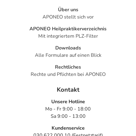
Über uns
APONEO stellt sich vor
APONEO Heilpraktikerverzeichnis
Mit integriertem PLZ-Filter
Downloads
Alle Formulare auf einen Blick
Rechtliches
Rechte und Pflichten bei APONEO
Kontakt
Unsere Hotline
Mo - Fr 9:00 - 18:00
Sa 9:00 - 13:00
Kundenservice
030 622 000 10 (Festnetztarif)