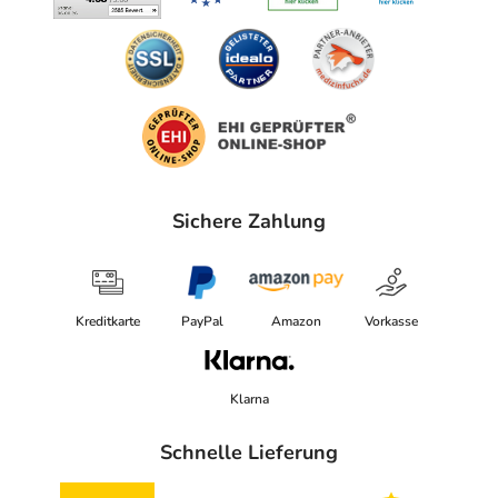
Sichere Zahlung
Kreditkarte
PayPal
Amazon
Vorkasse
Klarna
Schnelle Lieferung