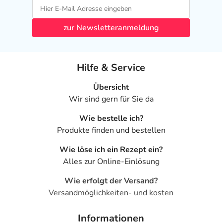
zur Newsletteranmeldung
Hilfe & Service
Übersicht
Wir sind gern für Sie da
Wie bestelle ich?
Produkte finden und bestellen
Wie löse ich ein Rezept ein?
Alles zur Online-Einlösung
Wie erfolgt der Versand?
Versandmöglichkeiten- und kosten
Informationen