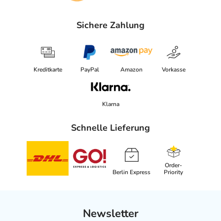
Sichere Zahlung
Kreditkarte
PayPal
Amazon
Vorkasse
Klarna
Schnelle Lieferung
Order-
Berlin Express
Priority
Newsletter