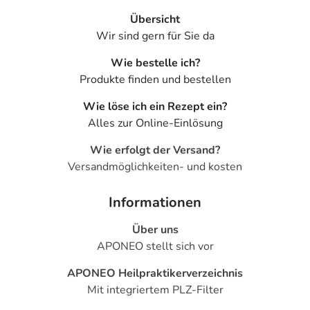
Übersicht
Wir sind gern für Sie da
Wie bestelle ich?
Produkte finden und bestellen
Wie löse ich ein Rezept ein?
Alles zur Online-Einlösung
Wie erfolgt der Versand?
Versandmöglichkeiten- und kosten
Informationen
Über uns
APONEO stellt sich vor
APONEO Heilpraktikerverzeichnis
Mit integriertem PLZ-Filter