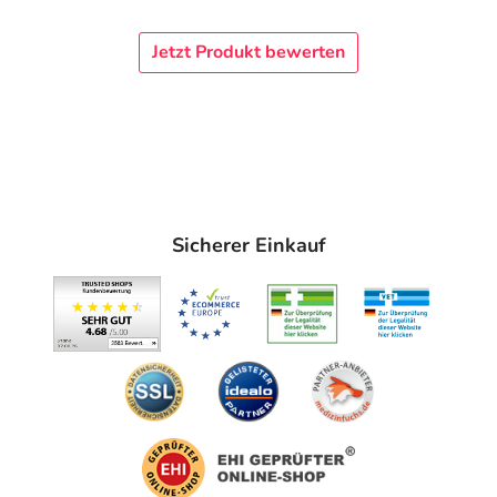
Jetzt Produkt bewerten
Sicherer Einkauf