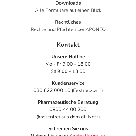
Downloads
Alle Formulare auf einen Blick
Rechtliches
Rechte und Pflichten bei APONEO
Kontakt
Unsere Hotline
Mo - Fr 9:00 - 18:00
Sa 9:00 - 13:00
Kundenservice
030 622 000 10 (Festnetztarif)
Pharmazeutische Beratung
0800 44 00 200
(kostenfrei aus dem dt. Netz)
Schreiben Sie uns