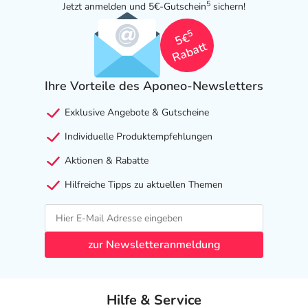
5
Jetzt anmelden und 5€-Gutschein
sichern!
5
5€
Rabatt
Ihre Vorteile des Aponeo-Newsletters
Exklusive Angebote & Gutscheine
Individuelle Produktempfehlungen
Aktionen & Rabatte
Hilfreiche Tipps zu aktuellen Themen
zur Newsletteranmeldung
Hilfe & Service