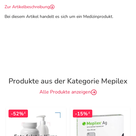
Zur Artikelbeschreibung
Bei diesem Artikel handelt es sich um ein Medizinprodukt.
Produkte aus der Kategorie Mepilex
Alle Produkte anzeigen
-52%
-15%
4
4