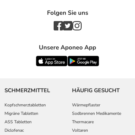
Folgen Sie uns
Unsere Aponeo App
SCHMERZMITTEL
HÄUFIG GESUCHT
Kopfschmerztabletten
Wärmepflaster
Migräne Tabletten
Sodbrennen Medikamente
ASS Tabletten
Thermacare
Diclofenac
Voltaren