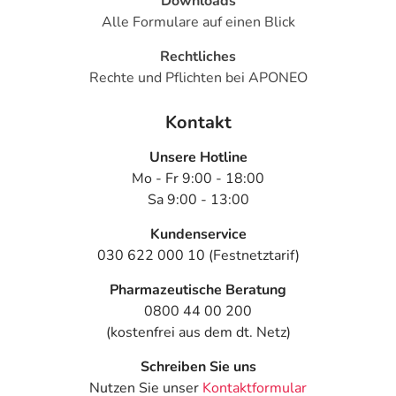
Downloads
Alle Formulare auf einen Blick
Rechtliches
Rechte und Pflichten bei APONEO
Kontakt
Unsere Hotline
Mo - Fr 9:00 - 18:00
Sa 9:00 - 13:00
Kundenservice
030 622 000 10 (Festnetztarif)
Pharmazeutische Beratung
0800 44 00 200
(kostenfrei aus dem dt. Netz)
Schreiben Sie uns
Nutzen Sie unser
Kontaktformular