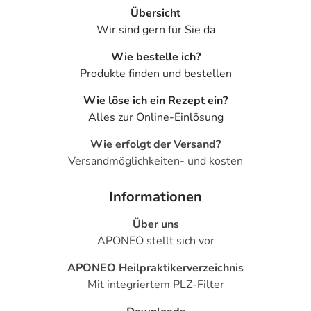
Übersicht
Wir sind gern für Sie da
Wie bestelle ich?
Produkte finden und bestellen
Wie löse ich ein Rezept ein?
Alles zur Online-Einlösung
Wie erfolgt der Versand?
Versandmöglichkeiten- und kosten
Informationen
Über uns
APONEO stellt sich vor
APONEO Heilpraktikerverzeichnis
Mit integriertem PLZ-Filter