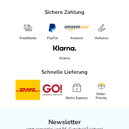
Sichere Zahlung
Kreditkarte
PayPal
Amazon
Vorkasse
Klarna
Schnelle Lieferung
Order-
Berlin Express
Priority
Newsletter
5