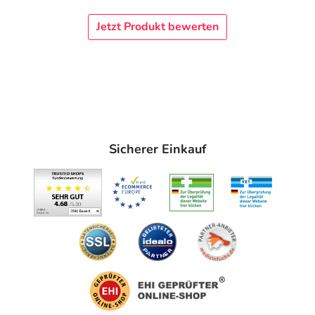
Jetzt Produkt bewerten
Sicherer Einkauf