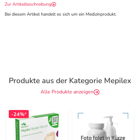
Zur Artikelbeschreibung
Bei diesem Artikel handelt es sich um ein Medizinprodukt.
Produkte aus der Kategorie Mepilex
Alle Produkte anzeigen
-24%
4