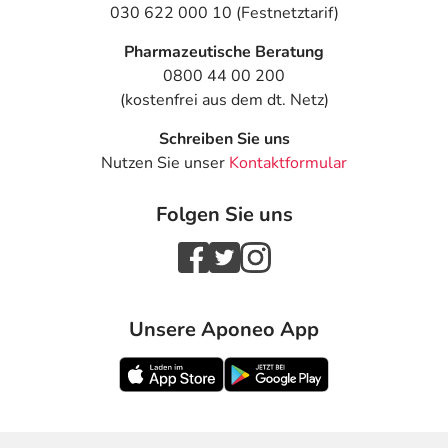
030 622 000 10 (Festnetztarif)
Pharmazeutische Beratung
0800 44 00 200
(kostenfrei aus dem dt. Netz)
Schreiben Sie uns
Nutzen Sie unser
Kontaktformular
Folgen Sie uns
Unsere Aponeo App