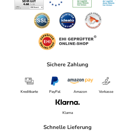
Sichere Zahlung
Kreditkarte
PayPal
Amazon
Vorkasse
Klarna
Schnelle Lieferung