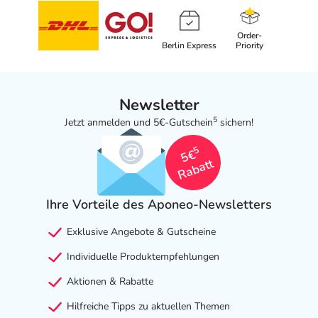
Order-
Berlin Express
Priority
Newsletter
5
Jetzt anmelden und 5€-Gutschein
sichern!
5
5€
Rabatt
Ihre Vorteile des Aponeo-Newsletters
Exklusive Angebote & Gutscheine
Individuelle Produktempfehlungen
Aktionen & Rabatte
Hilfreiche Tipps zu aktuellen Themen