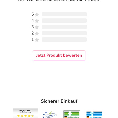
Noch keine Kundenrezensionen vorhanden.
5
4
3
2
1
Jetzt Produkt bewerten
Sicherer Einkauf