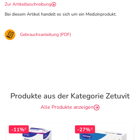
Zur Artikelbeschreibung
Bei diesem Artikel handelt es sich um ein Medizinprodukt.
Gebrauchsanleitung (PDF)
Produkte aus der Kategorie Zetuvit
Alle Produkte anzeigen
-11%
-27%
4
4