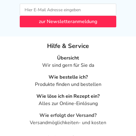
zur Newsletteranmeldung
Hilfe & Service
Übersicht
Wir sind gern für Sie da
Wie bestelle ich?
Produkte finden und bestellen
Wie löse ich ein Rezept ein?
Alles zur Online-Einlösung
Wie erfolgt der Versand?
Versandmöglichkeiten- und kosten