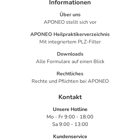
Informationen
Über uns
APONEO stellt sich vor
APONEO Heilpraktikerverzeichnis
Mit integriertem PLZ-Filter
Downloads
Alle Formulare auf einen Blick
Rechtliches
Rechte und Pflichten bei APONEO
Kontakt
Unsere Hotline
Mo - Fr 9:00 - 18:00
Sa 9:00 - 13:00
Kundenservice