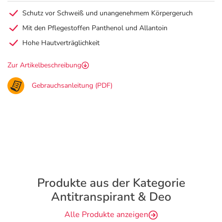
Schutz vor Schweiß und unangenehmem Körpergeruch
Mit den Pflegestoffen Panthenol und Allantoin
Hohe Hautverträglichkeit
Zur Artikelbeschreibung
Gebrauchsanleitung (PDF)
Produkte aus der Kategorie
Antitranspirant & Deo
Alle Produkte anzeigen