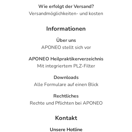
Wie erfolgt der Versand?
Versandmöglichkeiten- und kosten
Informationen
Über uns
APONEO stellt sich vor
APONEO Heilpraktikerverzeichnis
Mit integriertem PLZ-Filter
Downloads
Alle Formulare auf einen Blick
Rechtliches
Rechte und Pflichten bei APONEO
Kontakt
Unsere Hotline