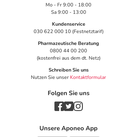
Mo - Fr 9:00 - 18:00
Sa 9:00 - 13:00
Kundenservice
030 622 000 10 (Festnetztarif)
Pharmazeutische Beratung
0800 44 00 200
(kostenfrei aus dem dt. Netz)
Schreiben Sie uns
Nutzen Sie unser
Kontaktformular
Folgen Sie uns
Unsere Aponeo App