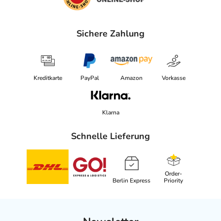
Sichere Zahlung
Kreditkarte
PayPal
Amazon
Vorkasse
Klarna
Schnelle Lieferung
Order-
Berlin Express
Priority