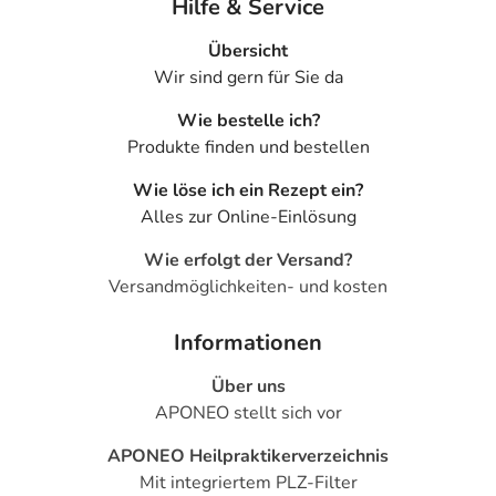
Hilfe & Service
Übersicht
Wir sind gern für Sie da
Wie bestelle ich?
Produkte finden und bestellen
Wie löse ich ein Rezept ein?
Alles zur Online-Einlösung
Wie erfolgt der Versand?
Versandmöglichkeiten- und kosten
Informationen
Über uns
APONEO stellt sich vor
APONEO Heilpraktikerverzeichnis
Mit integriertem PLZ-Filter