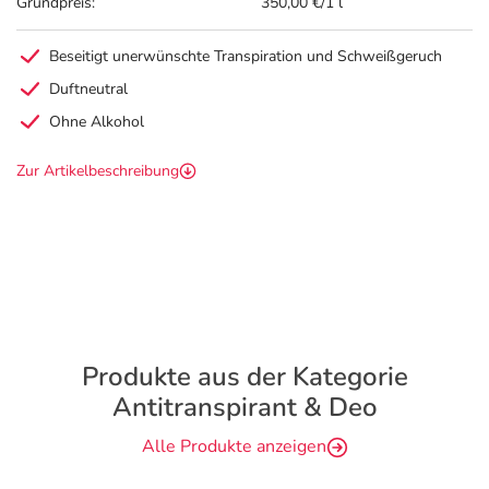
Grundpreis:
350,00 €/1 l
Beseitigt unerwünschte Transpiration und Schweißgeruch
Duftneutral
Ohne Alkohol
Zur Artikelbeschreibung
Produkte aus der Kategorie
Antitranspirant & Deo
Alle Produkte anzeigen