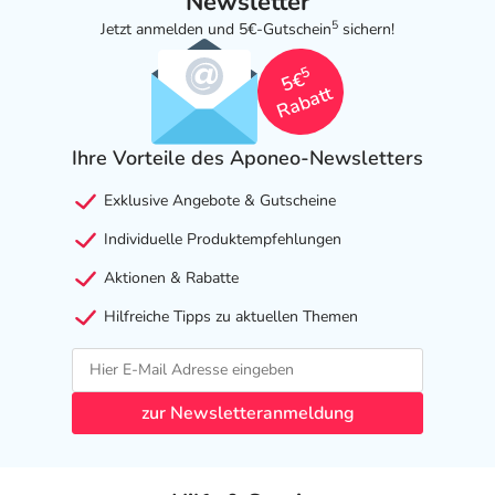
Newsletter
5
Jetzt anmelden und 5€-Gutschein
sichern!
5
5€
Rabatt
Ihre Vorteile des Aponeo-Newsletters
Exklusive Angebote & Gutscheine
Individuelle Produktempfehlungen
Aktionen & Rabatte
Hilfreiche Tipps zu aktuellen Themen
zur Newsletteranmeldung