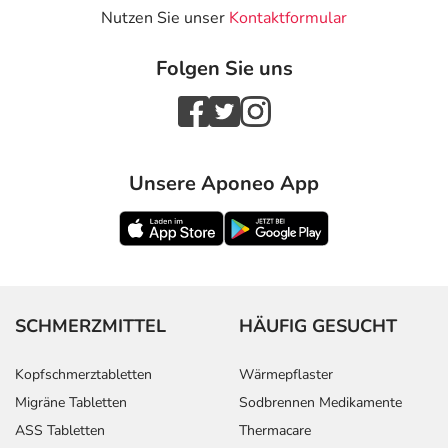
Nutzen Sie unser
Kontaktformular
Folgen Sie uns
Unsere Aponeo App
SCHMERZMITTEL
HÄUFIG GESUCHT
Kopfschmerztabletten
Wärmepflaster
Migräne Tabletten
Sodbrennen Medikamente
ASS Tabletten
Thermacare