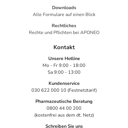
Downloads
Alle Formulare auf einen Blick
Rechtliches
Rechte und Pflichten bei APONEO
Kontakt
Unsere Hotline
Mo - Fr 9:00 - 18:00
Sa 9:00 - 13:00
Kundenservice
030 622 000 10 (Festnetztarif)
Pharmazeutische Beratung
0800 44 00 200
(kostenfrei aus dem dt. Netz)
Schreiben Sie uns