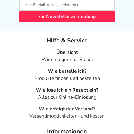
zur Newsletteranmeldung
Hilfe & Service
Übersicht
Wir sind gern für Sie da
Wie bestelle ich?
Produkte finden und bestellen
Wie löse ich ein Rezept ein?
Alles zur Online-Einlösung
Wie erfolgt der Versand?
Versandmöglichkeiten- und kosten
Informationen