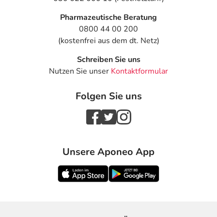
Pharmazeutische Beratung
0800 44 00 200
(kostenfrei aus dem dt. Netz)
Schreiben Sie uns
Nutzen Sie unser
Kontaktformular
Folgen Sie uns
Unsere Aponeo App