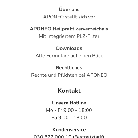
Über uns
APONEO stellt sich vor
APONEO Heilpraktikerverzeichnis
Mit integriertem PLZ-Filter
Downloads
Alle Formulare auf einen Blick
Rechtliches
Rechte und Pflichten bei APONEO
Kontakt
Unsere Hotline
Mo - Fr 9:00 - 18:00
Sa 9:00 - 13:00
Kundenservice
030 622 000 10 (Festnetztarif)