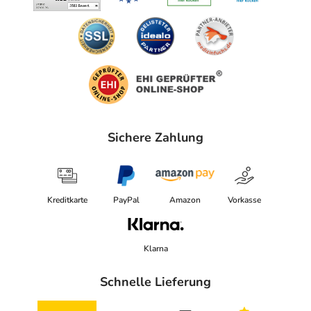
Sichere Zahlung
Kreditkarte
PayPal
Amazon
Vorkasse
Klarna
Schnelle Lieferung