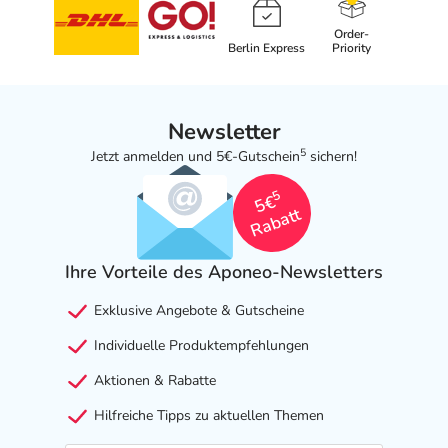
Order-
Berlin Express
Priority
Newsletter
5
Jetzt anmelden und 5€-Gutschein
sichern!
5
5€
Rabatt
Ihre Vorteile des Aponeo-Newsletters
Exklusive Angebote & Gutscheine
Individuelle Produktempfehlungen
Aktionen & Rabatte
Hilfreiche Tipps zu aktuellen Themen