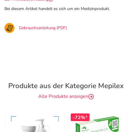
Bei diesem Artikel handelt es sich um ein Medizinprodukt.
Gebrauchsanleitung (PDF)
Produkte aus der Kategorie Mepilex
Alle Produkte anzeigen
-72%
4