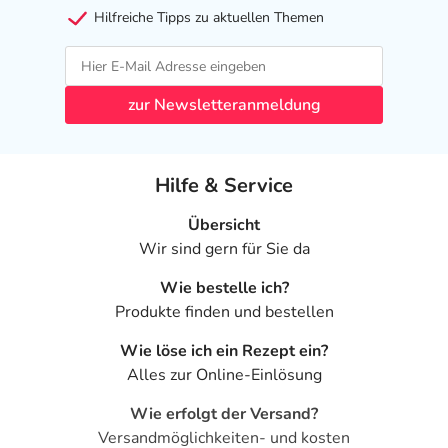
Hilfreiche Tipps zu aktuellen Themen
zur Newsletteranmeldung
Hilfe & Service
Übersicht
Wir sind gern für Sie da
Wie bestelle ich?
Produkte finden und bestellen
Wie löse ich ein Rezept ein?
Alles zur Online-Einlösung
Wie erfolgt der Versand?
Versandmöglichkeiten- und kosten