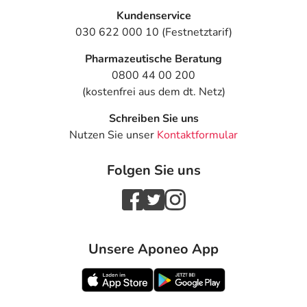
Kundenservice
030 622 000 10 (Festnetztarif)
Pharmazeutische Beratung
0800 44 00 200
(kostenfrei aus dem dt. Netz)
Schreiben Sie uns
Nutzen Sie unser
Kontaktformular
Folgen Sie uns
Unsere Aponeo App