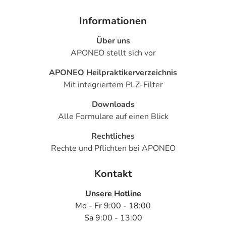
Informationen
Über uns
APONEO stellt sich vor
APONEO Heilpraktikerverzeichnis
Mit integriertem PLZ-Filter
Downloads
Alle Formulare auf einen Blick
Rechtliches
Rechte und Pflichten bei APONEO
Kontakt
Unsere Hotline
Mo - Fr 9:00 - 18:00
Sa 9:00 - 13:00