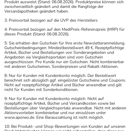
Produkt ausweist (Stand: 06.08.2026). Produktpreise können sich
zwischenzeitlich geändert und damit die Rangfolge der
Versandapotheken geändert haben.
3: Preisvorteil bezogen auf die UVP des Herstellers
4: Preisvorteil bezogen auf den MediPreis-Referenzpreis (MRP) für
dieses Produkt (Stand: 06.08.2026).
5: Sie erhalten den Gutschein für Ihre erste Newsletteranmeldung.
Gutscheinbedingungen: Mindestbestellwert 49 €. Rezeptpflichtige
Artikel, Bücher und Bestellungen von Sonderangeboten und
Angeboten via Vergleichsportalen sind vom Gutschein
ausgeschlossen. Pro Kunde nur ein Gutschein. Nicht kombinierbar
mit anderen Gutscheinen, Sonderpreisen und Rabatt-Aktionen.
8: Nur für Kunden mit Kundenkonto möglich. Der Bestellwert
berechnet sich abzüglich ggf. eingelöster Gutscheine und Coupons.
Nicht auf rezeptpflichtige Artikel und Bücher anwendbar und gilt
nicht für Kunden mit Sonderkonditionen.
9: Nur für Kunden mit Kundenkonto möglich. Nicht auf
rezeptpflichtige Artikel, Bücher und Versandkosten sowie bei
Bestellungen über Vergleichsportale anwendbar. Nicht mit anderen
Aktionsvorteilen kombinierbar und nur einzulösen unter
www.aponeo.de. Eine Barauszahlung ist nicht möglich.
10: Bei Produkt- und Shop-Bewertungen von Kunden auf unseren