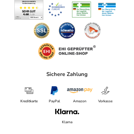
Sichere Zahlung
Kreditkarte
PayPal
Amazon
Vorkasse
Klarna