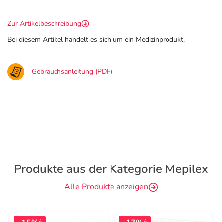
Zur Artikelbeschreibung
Bei diesem Artikel handelt es sich um ein Medizinprodukt.
Gebrauchsanleitung (PDF)
Produkte aus der Kategorie Mepilex
Alle Produkte anzeigen
4
4