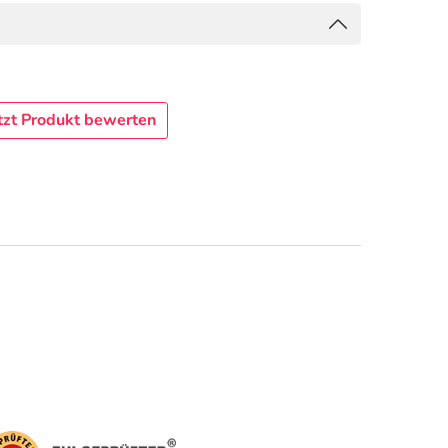
tzt Produkt bewerten