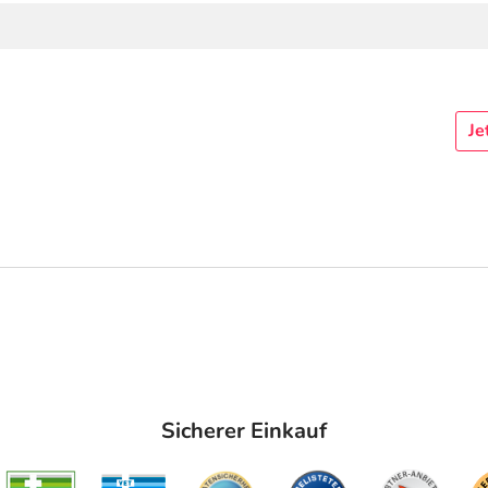
Je
Sicherer Einkauf