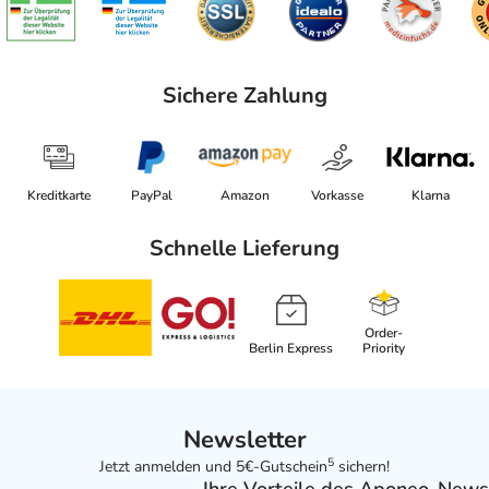
Sichere Zahlung
Kreditkarte
PayPal
Amazon
Vorkasse
Klarna
Schnelle Lieferung
Order-
Berlin Express
Priority
Newsletter
5
Jetzt anmelden und 5€-Gutschein
sichern!