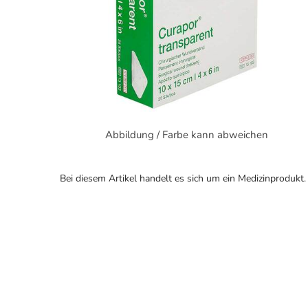
Abbildung / Farbe kann abweichen
Bei diesem Artikel handelt es sich um ein Medizinprodukt.