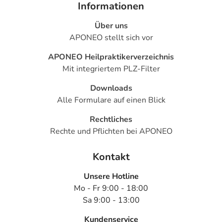
Informationen
Über uns
APONEO stellt sich vor
APONEO Heilpraktikerverzeichnis
Mit integriertem PLZ-Filter
Downloads
Alle Formulare auf einen Blick
Rechtliches
Rechte und Pflichten bei APONEO
Kontakt
Unsere Hotline
Mo - Fr 9:00 - 18:00
Sa 9:00 - 13:00
Kundenservice