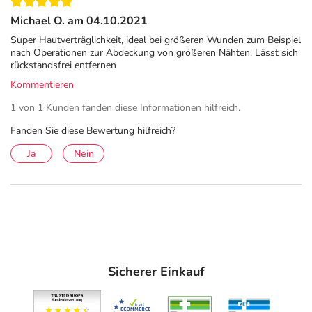
Michael O. am 04.10.2021
Super Hautverträglichkeit, ideal bei größeren Wunden zum Beispiel
nach Operationen zur Abdeckung von größeren Nähten. Lässt sich
rückstandsfrei entfernen
Kommentieren
1 von 1 Kunden fanden diese Informationen hilfreich.
Fanden Sie diese Bewertung hilfreich?
Ja
Nein
Sicherer Einkauf