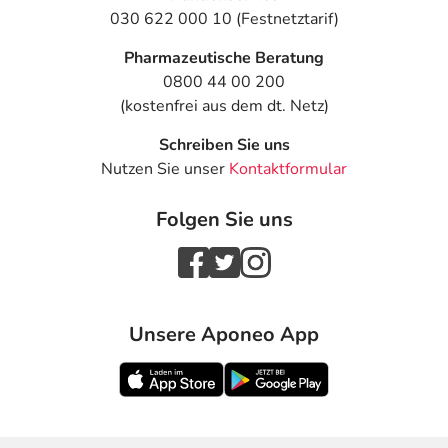
030 622 000 10 (Festnetztarif)
Pharmazeutische Beratung
0800 44 00 200
(kostenfrei aus dem dt. Netz)
Schreiben Sie uns
Nutzen Sie unser
Kontaktformular
Folgen Sie uns
Unsere Aponeo App