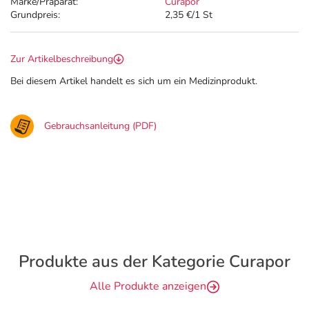
Marke/Präparat:
Curapor
Grundpreis:
2,35 €/1 St
Zur Artikelbeschreibung
Bei diesem Artikel handelt es sich um ein Medizinprodukt.
Gebrauchsanleitung (PDF)
Produkte aus der Kategorie Curapor
Alle Produkte anzeigen