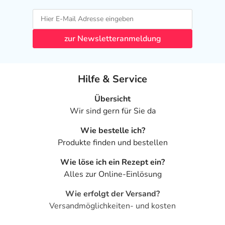
zur Newsletteranmeldung
Hilfe & Service
Übersicht
Wir sind gern für Sie da
Wie bestelle ich?
Produkte finden und bestellen
Wie löse ich ein Rezept ein?
Alles zur Online-Einlösung
Wie erfolgt der Versand?
Versandmöglichkeiten- und kosten