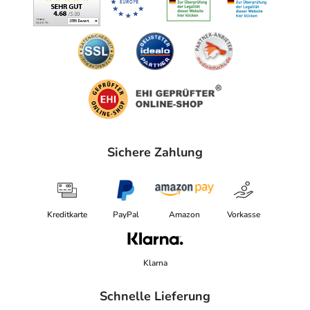
Sichere Zahlung
Kreditkarte
PayPal
Amazon
Vorkasse
Klarna
Schnelle Lieferung