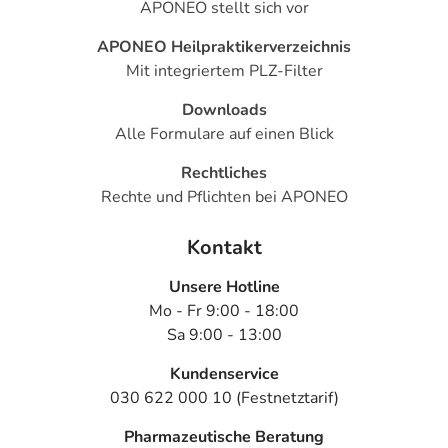
APONEO stellt sich vor
APONEO Heilpraktikerverzeichnis
Mit integriertem PLZ-Filter
Downloads
Alle Formulare auf einen Blick
Rechtliches
Rechte und Pflichten bei APONEO
Kontakt
Unsere Hotline
Mo - Fr 9:00 - 18:00
Sa 9:00 - 13:00
Kundenservice
030 622 000 10 (Festnetztarif)
Pharmazeutische Beratung