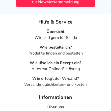
zur Newsletteranmeldung
Hilfe & Service
Übersicht
Wir sind gern für Sie da
Wie bestelle ich?
Produkte finden und bestellen
Wie löse ich ein Rezept ein?
Alles zur Online-Einlösung
Wie erfolgt der Versand?
Versandmöglichkeiten- und kosten
Informationen
Über uns