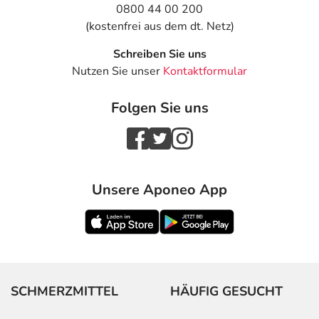
0800 44 00 200
(kostenfrei aus dem dt. Netz)
Schreiben Sie uns
Nutzen Sie unser
Kontaktformular
Folgen Sie uns
Unsere Aponeo App
SCHMERZMITTEL
HÄUFIG GESUCHT