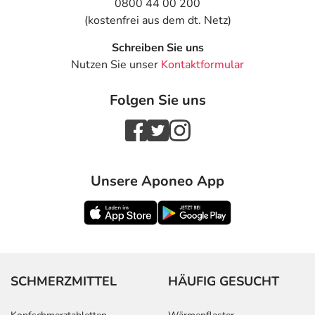
0800 44 00 200
(kostenfrei aus dem dt. Netz)
Schreiben Sie uns
Nutzen Sie unser
Kontaktformular
Folgen Sie uns
Unsere Aponeo App
SCHMERZMITTEL
HÄUFIG GESUCHT