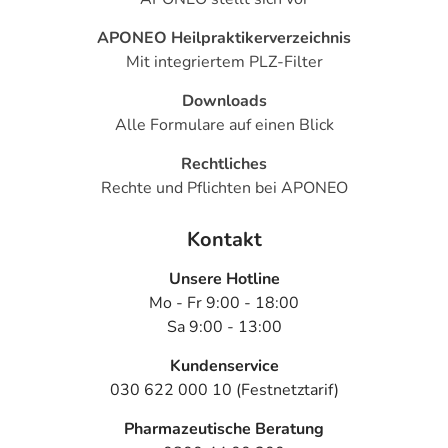
APONEO Heilpraktikerverzeichnis
Mit integriertem PLZ-Filter
Downloads
Alle Formulare auf einen Blick
Rechtliches
Rechte und Pflichten bei APONEO
Kontakt
Unsere Hotline
Mo - Fr 9:00 - 18:00
Sa 9:00 - 13:00
Kundenservice
030 622 000 10 (Festnetztarif)
Pharmazeutische Beratung