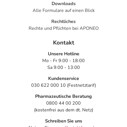
Downloads
Alle Formulare auf einen Blick
Rechtliches
Rechte und Pflichten bei APONEO
Kontakt
Unsere Hotline
Mo - Fr 9:00 - 18:00
Sa 9:00 - 13:00
Kundenservice
030 622 000 10 (Festnetztarif)
Pharmazeutische Beratung
0800 44 00 200
(kostenfrei aus dem dt. Netz)
Schreiben Sie uns