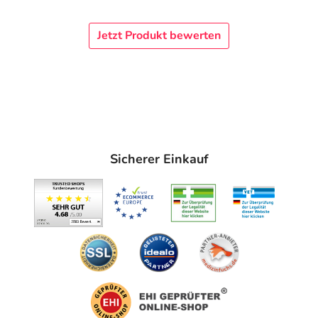
Jetzt Produkt bewerten
Sicherer Einkauf