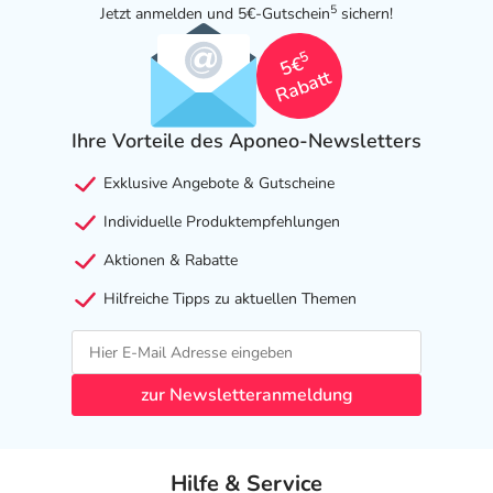
5
Jetzt anmelden und 5€-Gutschein
sichern!
5
5€
Rabatt
Ihre Vorteile des Aponeo-Newsletters
Exklusive Angebote & Gutscheine
Individuelle Produktempfehlungen
Aktionen & Rabatte
Hilfreiche Tipps zu aktuellen Themen
zur Newsletteranmeldung
Hilfe & Service