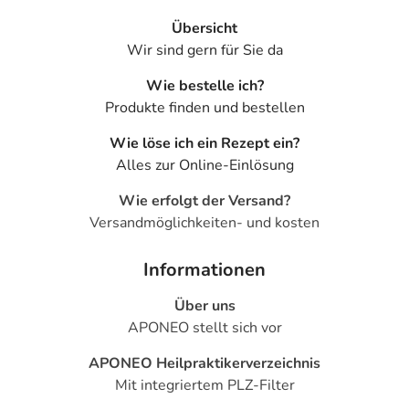
Übersicht
Wir sind gern für Sie da
Wie bestelle ich?
Produkte finden und bestellen
Wie löse ich ein Rezept ein?
Alles zur Online-Einlösung
Wie erfolgt der Versand?
Versandmöglichkeiten- und kosten
Informationen
Über uns
APONEO stellt sich vor
APONEO Heilpraktikerverzeichnis
Mit integriertem PLZ-Filter