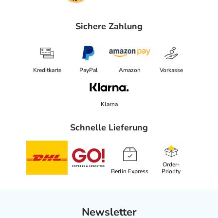
Sichere Zahlung
Kreditkarte
PayPal
Amazon
Vorkasse
Klarna
Schnelle Lieferung
Order-
Berlin Express
Priority
Newsletter