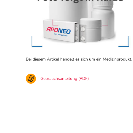
Bei diesem Artikel handelt es sich um ein Medizinprodukt.
Gebrauchsanleitung (PDF)