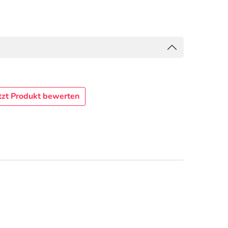
tzt Produkt bewerten