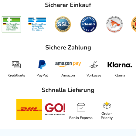
Sicherer Einkauf
Sichere Zahlung
Kreditkarte
PayPal
Amazon
Vorkasse
Klarna
Schnelle Lieferung
Order-
Berlin Express
Priority