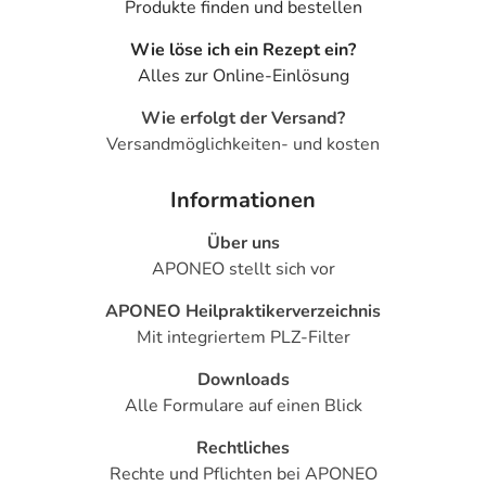
Produkte finden und bestellen
Wie löse ich ein Rezept ein?
Alles zur Online-Einlösung
Wie erfolgt der Versand?
Versandmöglichkeiten- und kosten
Informationen
Über uns
APONEO stellt sich vor
APONEO Heilpraktikerverzeichnis
Mit integriertem PLZ-Filter
Downloads
Alle Formulare auf einen Blick
Rechtliches
Rechte und Pflichten bei APONEO