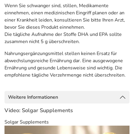
Wenn Sie schwanger sind, stillen, Medikamente
einnehmen, einen medizinischen Eingriff planen oder an
einer Krankheit leiden, konsultieren Sie bitte Ihren Arzt,
bevor Sie dieses Produkt einnehmen.
Die tägliche Aufnahme der Stoffe DHA und EPA sollte
zusammen nicht 5 g überschreiten.
Nahrungsergänzungsmittel stellen keinen Ersatz für
abwechslungsreiche Ernährung dar. Eine ausgewogene
Ernährung und gesunde Lebensweise sind wichtig. Die
empfohlene tägliche Verzehrmenge nicht überschreiten.
Weitere Informationen
Video: Solgar Supplements
Solgar Supplements