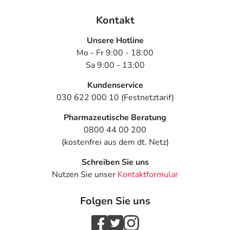
Kontakt
Unsere Hotline
Mo - Fr 9:00 - 18:00
Sa 9:00 - 13:00
Kundenservice
030 622 000 10 (Festnetztarif)
Pharmazeutische Beratung
0800 44 00 200
(kostenfrei aus dem dt. Netz)
Schreiben Sie uns
Nutzen Sie unser
Kontaktformular
Folgen Sie uns