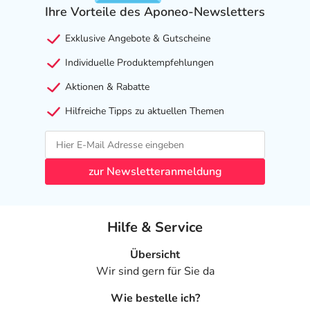
Ihre Vorteile des Aponeo-Newsletters
Exklusive Angebote & Gutscheine
Individuelle Produktempfehlungen
Aktionen & Rabatte
Hilfreiche Tipps zu aktuellen Themen
zur Newsletteranmeldung
Hilfe & Service
Übersicht
Wir sind gern für Sie da
Wie bestelle ich?