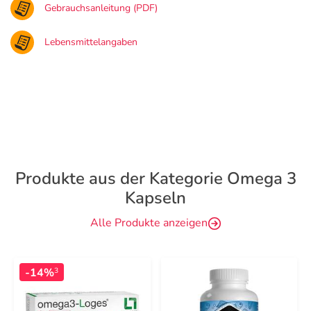
Gebrauchsanleitung (PDF)
Lebensmittelangaben
Produkte aus der Kategorie Omega 3
Kapseln
Alle Produkte anzeigen
-14%
3