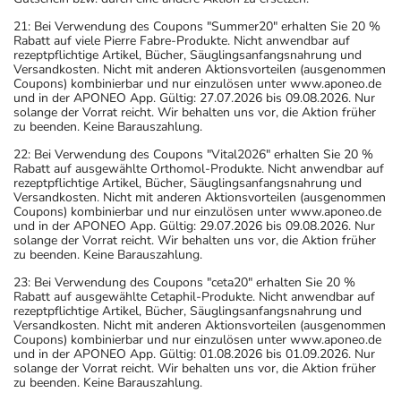
21: Bei Verwendung des Coupons "Summer20" erhalten Sie 20 %
Rabatt auf viele Pierre Fabre-Produkte. Nicht anwendbar auf
rezeptpflichtige Artikel, Bücher, Säuglingsanfangsnahrung und
Versandkosten. Nicht mit anderen Aktionsvorteilen (ausgenommen
Coupons) kombinierbar und nur einzulösen unter www.aponeo.de
und in der APONEO App. Gültig: 27.07.2026 bis 09.08.2026. Nur
solange der Vorrat reicht. Wir behalten uns vor, die Aktion früher
zu beenden. Keine Barauszahlung.
22: Bei Verwendung des Coupons "Vital2026" erhalten Sie 20 %
Rabatt auf ausgewählte Orthomol-Produkte. Nicht anwendbar auf
rezeptpflichtige Artikel, Bücher, Säuglingsanfangsnahrung und
Versandkosten. Nicht mit anderen Aktionsvorteilen (ausgenommen
Coupons) kombinierbar und nur einzulösen unter www.aponeo.de
und in der APONEO App. Gültig: 29.07.2026 bis 09.08.2026. Nur
solange der Vorrat reicht. Wir behalten uns vor, die Aktion früher
zu beenden. Keine Barauszahlung.
23: Bei Verwendung des Coupons "ceta20" erhalten Sie 20 %
Rabatt auf ausgewählte Cetaphil-Produkte. Nicht anwendbar auf
rezeptpflichtige Artikel, Bücher, Säuglingsanfangsnahrung und
Versandkosten. Nicht mit anderen Aktionsvorteilen (ausgenommen
Coupons) kombinierbar und nur einzulösen unter www.aponeo.de
und in der APONEO App. Gültig: 01.08.2026 bis 01.09.2026. Nur
solange der Vorrat reicht. Wir behalten uns vor, die Aktion früher
zu beenden. Keine Barauszahlung.