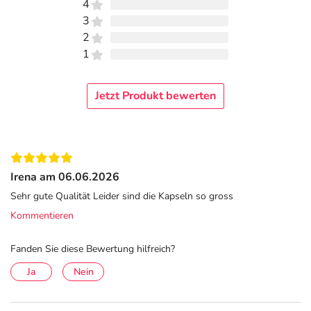
4
3
2
1
Jetzt Produkt bewerten
Irena am 06.06.2026
Sehr gute Qualität Leider sind die Kapseln so gross
Kommentieren
Fanden Sie diese Bewertung hilfreich?
Ja
Nein