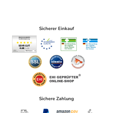
Sicherer Einkauf
Sichere Zahlung