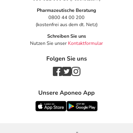
Pharmazeutische Beratung
0800 44 00 200
(kostenfrei aus dem dt. Netz)
Schreiben Sie uns
Nutzen Sie unser
Kontaktformular
Folgen Sie uns
Unsere Aponeo App