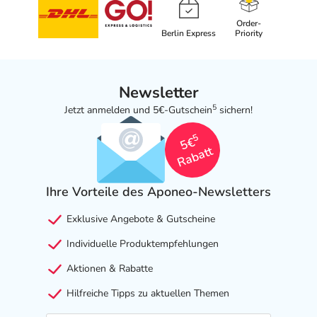
Order-
Berlin Express
Priority
Newsletter
5
Jetzt anmelden und 5€-Gutschein
sichern!
5
5€
Rabatt
Ihre Vorteile des Aponeo-Newsletters
Exklusive Angebote & Gutscheine
Individuelle Produktempfehlungen
Aktionen & Rabatte
Hilfreiche Tipps zu aktuellen Themen