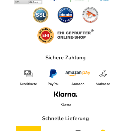
Sichere Zahlung
Kreditkarte
PayPal
Amazon
Vorkasse
Klarna
Schnelle Lieferung