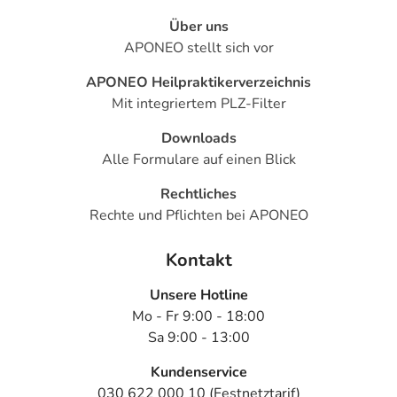
Über uns
APONEO stellt sich vor
APONEO Heilpraktikerverzeichnis
Mit integriertem PLZ-Filter
Downloads
Alle Formulare auf einen Blick
Rechtliches
Rechte und Pflichten bei APONEO
Kontakt
Unsere Hotline
Mo - Fr 9:00 - 18:00
Sa 9:00 - 13:00
Kundenservice
030 622 000 10 (Festnetztarif)