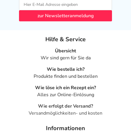
zur Newsletteranmeldung
Hilfe & Service
Übersicht
Wir sind gern für Sie da
Wie bestelle ich?
Produkte finden und bestellen
Wie löse ich ein Rezept ein?
Alles zur Online-Einlösung
Wie erfolgt der Versand?
Versandmöglichkeiten- und kosten
Informationen