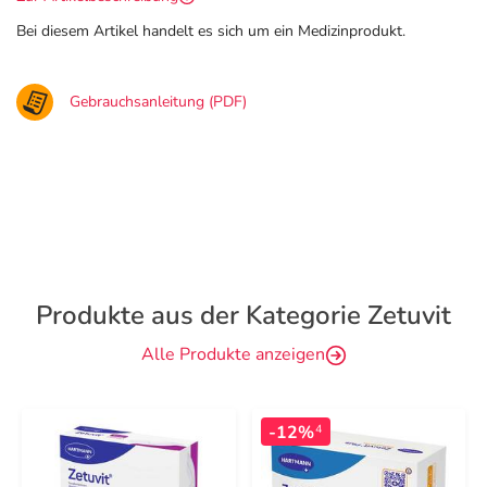
Bei diesem Artikel handelt es sich um ein Medizinprodukt.
Gebrauchsanleitung (PDF)
Produkte aus der Kategorie Zetuvit
Alle Produkte anzeigen
-12%
4