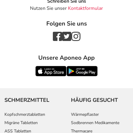
Schreiben Sie uns
Nutzen Sie unser
Kontaktformular
Folgen Sie uns
Unsere Aponeo App
SCHMERZMITTEL
HÄUFIG GESUCHT
Kopfschmerztabletten
Wärmepflaster
Migräne Tabletten
Sodbrennen Medikamente
ASS Tabletten
Thermacare