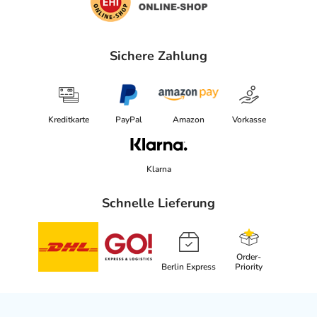
Sichere Zahlung
Kreditkarte
PayPal
Amazon
Vorkasse
Klarna
Schnelle Lieferung
Order-
Berlin Express
Priority