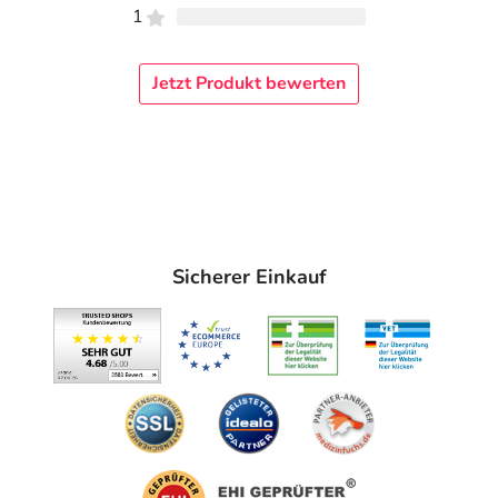
1
Jetzt Produkt bewerten
Sicherer Einkauf