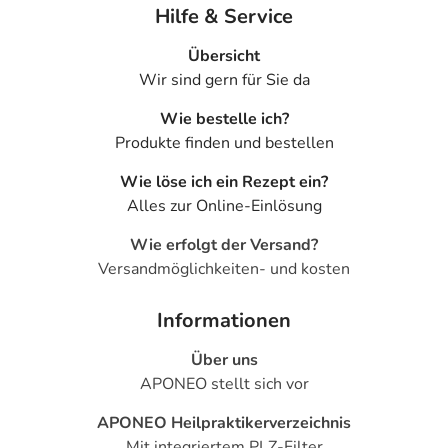
Hilfe & Service
Übersicht
Wir sind gern für Sie da
Wie bestelle ich?
Produkte finden und bestellen
Wie löse ich ein Rezept ein?
Alles zur Online-Einlösung
Wie erfolgt der Versand?
Versandmöglichkeiten- und kosten
Informationen
Über uns
APONEO stellt sich vor
APONEO Heilpraktikerverzeichnis
Mit integriertem PLZ-Filter