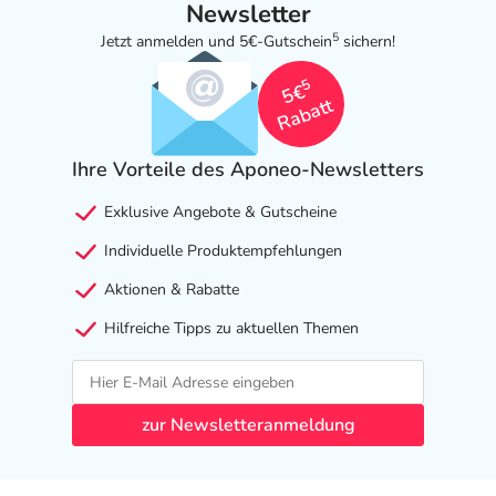
Newsletter
5
Jetzt anmelden und 5€-Gutschein
sichern!
5
5€
Rabatt
Ihre Vorteile des Aponeo-Newsletters
Exklusive Angebote & Gutscheine
Individuelle Produktempfehlungen
Aktionen & Rabatte
Hilfreiche Tipps zu aktuellen Themen
zur Newsletteranmeldung