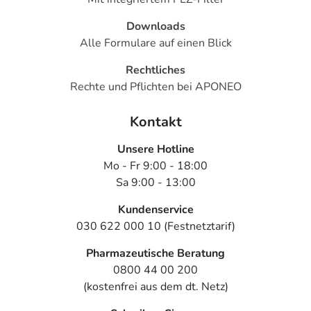
Downloads
Alle Formulare auf einen Blick
Rechtliches
Rechte und Pflichten bei APONEO
Kontakt
Unsere Hotline
Mo - Fr 9:00 - 18:00
Sa 9:00 - 13:00
Kundenservice
030 622 000 10 (Festnetztarif)
Pharmazeutische Beratung
0800 44 00 200
(kostenfrei aus dem dt. Netz)