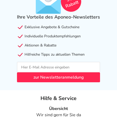
Rabatt
Ihre Vorteile des Aponeo-Newsletters
Exklusive Angebote & Gutscheine
Individuelle Produktempfehlungen
Aktionen & Rabatte
Hilfreiche Tipps zu aktuellen Themen
zur Newsletteranmeldung
Hilfe & Service
Übersicht
Wir sind gern für Sie da