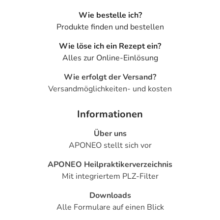
Wie bestelle ich?
Produkte finden und bestellen
Wie löse ich ein Rezept ein?
Alles zur Online-Einlösung
Wie erfolgt der Versand?
Versandmöglichkeiten- und kosten
Informationen
Über uns
APONEO stellt sich vor
APONEO Heilpraktikerverzeichnis
Mit integriertem PLZ-Filter
Downloads
Alle Formulare auf einen Blick