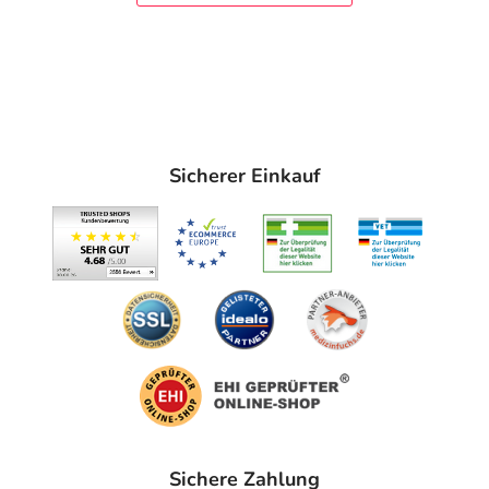
Sicherer Einkauf
Sichere Zahlung