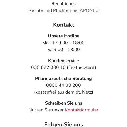
Rechtliches
Rechte und Pflichten bei APONEO
Kontakt
Unsere Hotline
Mo - Fr 9:00 - 18:00
Sa 9:00 - 13:00
Kundenservice
030 622 000 10 (Festnetztarif)
Pharmazeutische Beratung
0800 44 00 200
(kostenfrei aus dem dt. Netz)
Schreiben Sie uns
Nutzen Sie unser
Kontaktformular
Folgen Sie uns