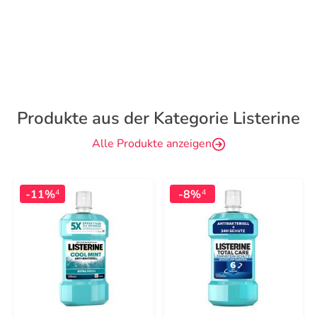
Produkte aus der Kategorie Listerine
Alle Produkte anzeigen
-11%
-8%
4
4