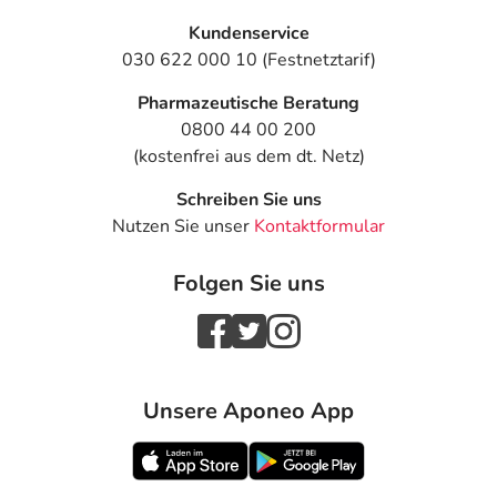
Kundenservice
030 622 000 10 (Festnetztarif)
Pharmazeutische Beratung
0800 44 00 200
(kostenfrei aus dem dt. Netz)
Schreiben Sie uns
Nutzen Sie unser
Kontaktformular
Folgen Sie uns
Unsere Aponeo App