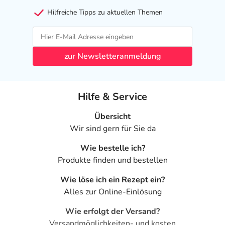
Hilfreiche Tipps zu aktuellen Themen
zur Newsletteranmeldung
Hilfe & Service
Übersicht
Wir sind gern für Sie da
Wie bestelle ich?
Produkte finden und bestellen
Wie löse ich ein Rezept ein?
Alles zur Online-Einlösung
Wie erfolgt der Versand?
Versandmöglichkeiten- und kosten