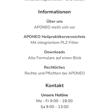
Informationen
Über uns
APONEO stellt sich vor
APONEO Heilpraktikerverzeichnis
Mit integriertem PLZ-Filter
Downloads
Alle Formulare auf einen Blick
Rechtliches
Rechte und Pflichten bei APONEO
Kontakt
Unsere Hotline
Mo - Fr 9:00 - 18:00
Sa 9:00 - 13:00