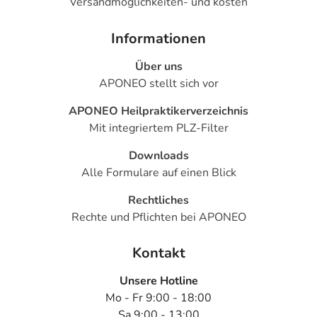
Versandmöglichkeiten- und kosten
Informationen
Über uns
APONEO stellt sich vor
APONEO Heilpraktikerverzeichnis
Mit integriertem PLZ-Filter
Downloads
Alle Formulare auf einen Blick
Rechtliches
Rechte und Pflichten bei APONEO
Kontakt
Unsere Hotline
Mo - Fr 9:00 - 18:00
Sa 9:00 - 13:00