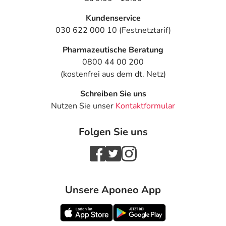
Kundenservice
030 622 000 10 (Festnetztarif)
Pharmazeutische Beratung
0800 44 00 200
(kostenfrei aus dem dt. Netz)
Schreiben Sie uns
Nutzen Sie unser
Kontaktformular
Folgen Sie uns
Unsere Aponeo App