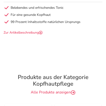
Belebendes und erfrischendes Tonic
Für eine gesunde Kopfhaut
99 Prozent Inhaltsstoffe natürlichen Ursprungs
Zur Artikelbeschreibung
Produkte aus der Kategorie
Kopfhautpflege
Alle Produkte anzeigen