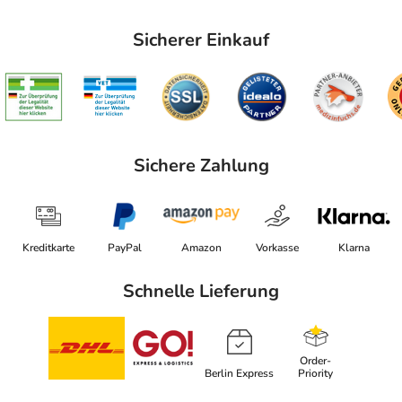
Sicherer Einkauf
Sichere Zahlung
Kreditkarte
PayPal
Amazon
Vorkasse
Klarna
Schnelle Lieferung
Order-
Berlin Express
Priority