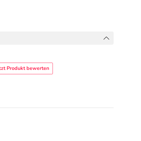
tzt Produkt bewerten