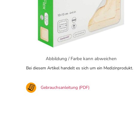
Abbildung / Farbe kann abweichen
Bei diesem Artikel handelt es sich um ein Medizinprodukt.
Gebrauchsanleitung (PDF)