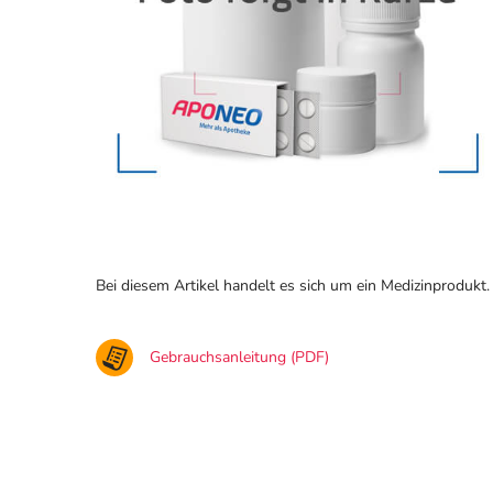
Bei diesem Artikel handelt es sich um ein Medizinprodukt.
Gebrauchsanleitung (PDF)