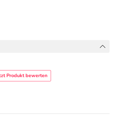
tzt Produkt bewerten