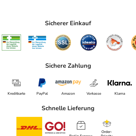
Sicherer Einkauf
Sichere Zahlung
Kreditkarte
PayPal
Amazon
Vorkasse
Klarna
Schnelle Lieferung
Order-