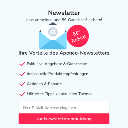
Newsletter
5
Jetzt anmelden und 5€-Gutschein
sichern!
5
5€
Rabatt
Ihre Vorteile des Aponeo-Newsletters
Exklusive Angebote & Gutscheine
Individuelle Produktempfehlungen
Aktionen & Rabatte
Hilfreiche Tipps zu aktuellen Themen
zur Newsletteranmeldung