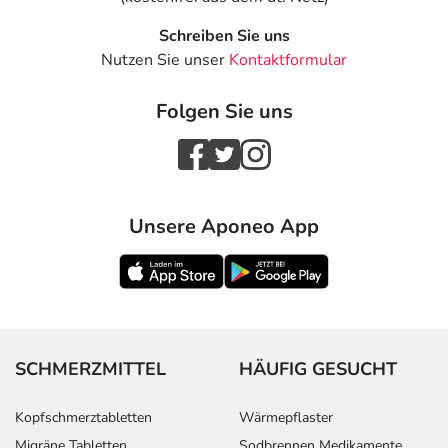
Schreiben Sie uns
Nutzen Sie unser
Kontaktformular
Folgen Sie uns
Unsere Aponeo App
SCHMERZMITTEL
HÄUFIG GESUCHT
Kopfschmerztabletten
Wärmepflaster
Migräne Tabletten
Sodbrennen Medikamente