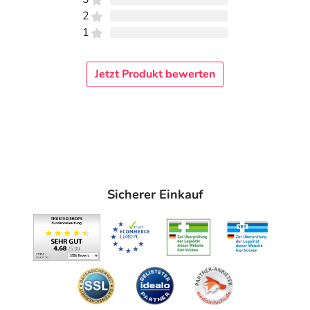
2
1
Jetzt Produkt bewerten
Sicherer Einkauf