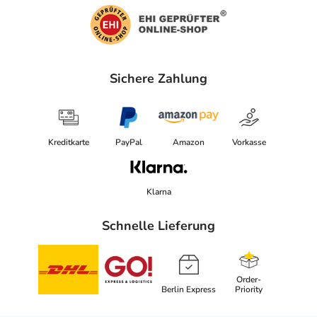
Sichere Zahlung
Kreditkarte
PayPal
Amazon
Vorkasse
Klarna
Schnelle Lieferung
Order-
Berlin Express
Priority