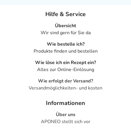
Hilfe & Service
Übersicht
Wir sind gern für Sie da
Wie bestelle ich?
Produkte finden und bestellen
Wie löse ich ein Rezept ein?
Alles zur Online-Einlösung
Wie erfolgt der Versand?
Versandmöglichkeiten- und kosten
Informationen
Über uns
APONEO stellt sich vor