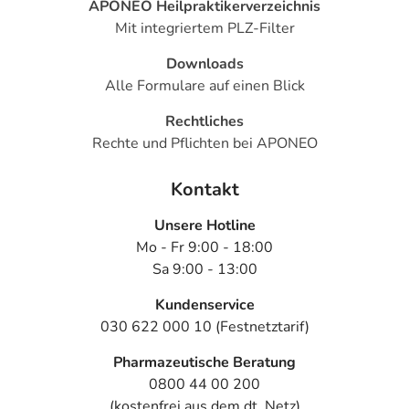
APONEO Heilpraktikerverzeichnis
Mit integriertem PLZ-Filter
Downloads
Alle Formulare auf einen Blick
Rechtliches
Rechte und Pflichten bei APONEO
Kontakt
Unsere Hotline
Mo - Fr 9:00 - 18:00
Sa 9:00 - 13:00
Kundenservice
030 622 000 10 (Festnetztarif)
Pharmazeutische Beratung
0800 44 00 200
(kostenfrei aus dem dt. Netz)