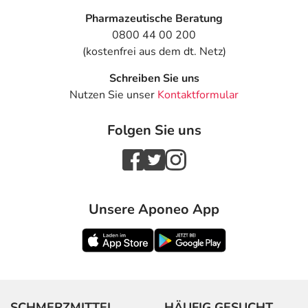
Pharmazeutische Beratung
0800 44 00 200
(kostenfrei aus dem dt. Netz)
Schreiben Sie uns
Nutzen Sie unser
Kontaktformular
Folgen Sie uns
Unsere Aponeo App
SCHMERZMITTEL
HÄUFIG GESUCHT