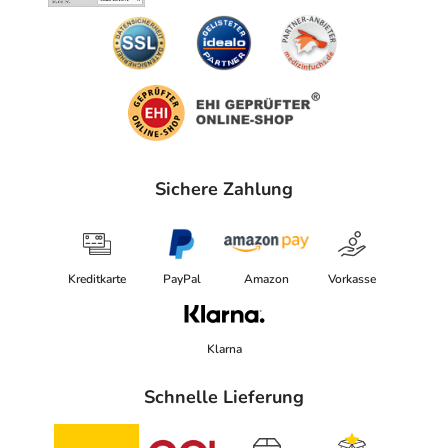
Sichere Zahlung
Kreditkarte
PayPal
Amazon
Vorkasse
Klarna
Schnelle Lieferung