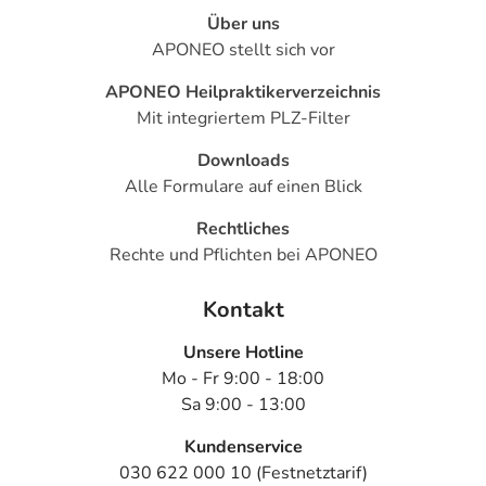
Über uns
APONEO stellt sich vor
APONEO Heilpraktikerverzeichnis
Mit integriertem PLZ-Filter
Downloads
Alle Formulare auf einen Blick
Rechtliches
Rechte und Pflichten bei APONEO
Kontakt
Unsere Hotline
Mo - Fr 9:00 - 18:00
Sa 9:00 - 13:00
Kundenservice
030 622 000 10 (Festnetztarif)