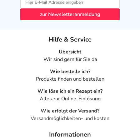
zur Newsletteranmeldung
Hilfe & Service
Übersicht
Wir sind gern für Sie da
Wie bestelle ich?
Produkte finden und bestellen
Wie löse ich ein Rezept ein?
Alles zur Online-Einlösung
Wie erfolgt der Versand?
Versandmöglichkeiten- und kosten
Informationen