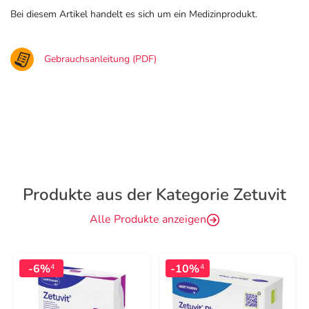
Bei diesem Artikel handelt es sich um ein Medizinprodukt.
Gebrauchsanleitung (PDF)
Produkte aus der Kategorie Zetuvit
Alle Produkte anzeigen
-6%
-10%
4
4