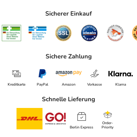
Sicherer Einkauf
Sichere Zahlung
Kreditkarte
PayPal
Amazon
Vorkasse
Klarna
Schnelle Lieferung
Order-
Berlin Express
Priority