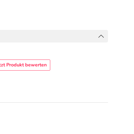
tzt Produkt bewerten