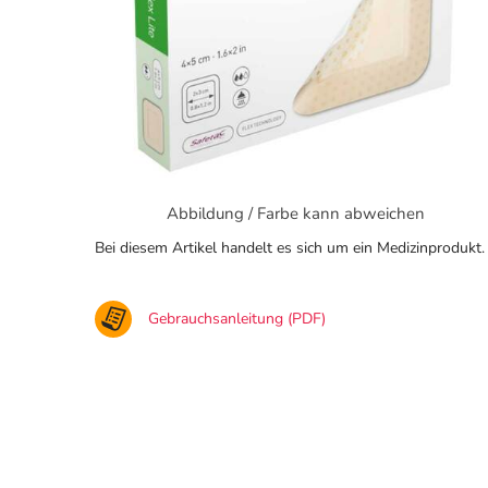
Abbildung / Farbe kann abweichen
Bei diesem Artikel handelt es sich um ein Medizinprodukt.
Gebrauchsanleitung (PDF)