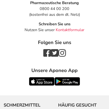
Pharmazeutische Beratung
0800 44 00 200
(kostenfrei aus dem dt. Netz)
Schreiben Sie uns
Nutzen Sie unser
Kontaktformular
Folgen Sie uns
Unsere Aponeo App
SCHMERZMITTEL
HÄUFIG GESUCHT