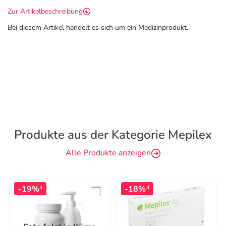
Zur Artikelbeschreibung
Bei diesem Artikel handelt es sich um ein Medizinprodukt.
Produkte aus der Kategorie Mepilex
Alle Produkte anzeigen
-19%
-18%
4
4