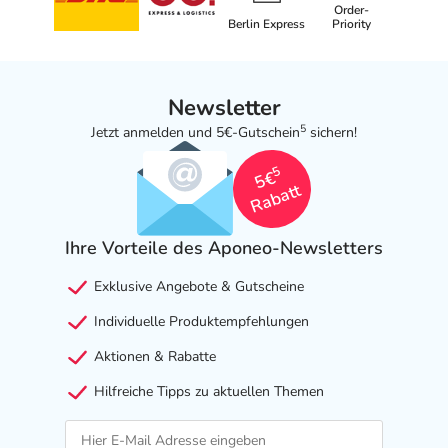
Order-
Berlin Express
Priority
Newsletter
5
Jetzt anmelden und 5€-Gutschein
sichern!
5
5€
Rabatt
Ihre Vorteile des Aponeo-Newsletters
Exklusive Angebote & Gutscheine
Individuelle Produktempfehlungen
Aktionen & Rabatte
Hilfreiche Tipps zu aktuellen Themen