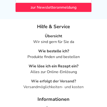
zur Newsletteranmeldung
Hilfe & Service
Übersicht
Wir sind gern für Sie da
Wie bestelle ich?
Produkte finden und bestellen
Wie löse ich ein Rezept ein?
Alles zur Online-Einlösung
Wie erfolgt der Versand?
Versandmöglichkeiten- und kosten
Informationen