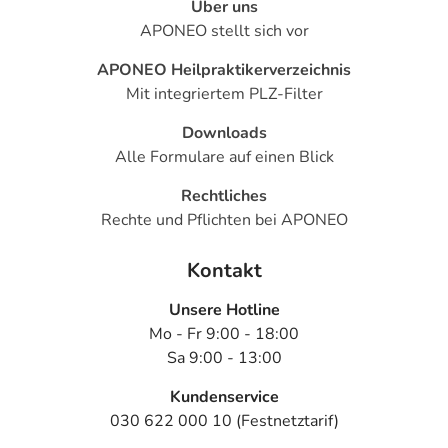
Über uns
APONEO stellt sich vor
APONEO Heilpraktikerverzeichnis
Mit integriertem PLZ-Filter
Downloads
Alle Formulare auf einen Blick
Rechtliches
Rechte und Pflichten bei APONEO
Kontakt
Unsere Hotline
Mo - Fr 9:00 - 18:00
Sa 9:00 - 13:00
Kundenservice
030 622 000 10 (Festnetztarif)