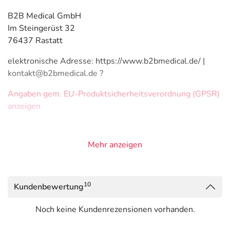
B2B Medical GmbH
Im Steingerüst 32
76437 Rastatt
elektronische Adresse: https://www.b2bmedical.de/ |
kontakt@b2bmedical.de ?
Angaben gem. EU-Produktsicherheitsverordnung (GPSR)
anzeigen
Mehr anzeigen
10
Kundenbewertung
Noch keine Kundenrezensionen vorhanden.