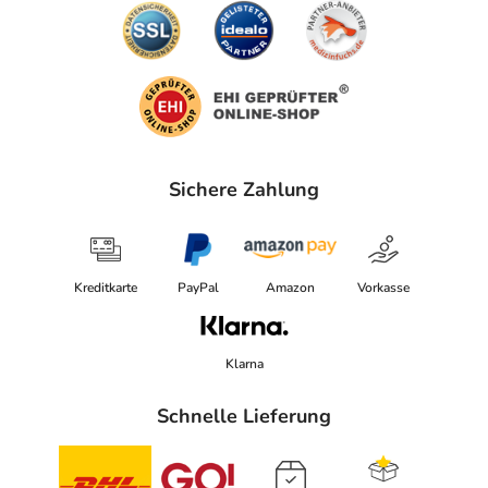
Sichere Zahlung
Kreditkarte
PayPal
Amazon
Vorkasse
Klarna
Schnelle Lieferung