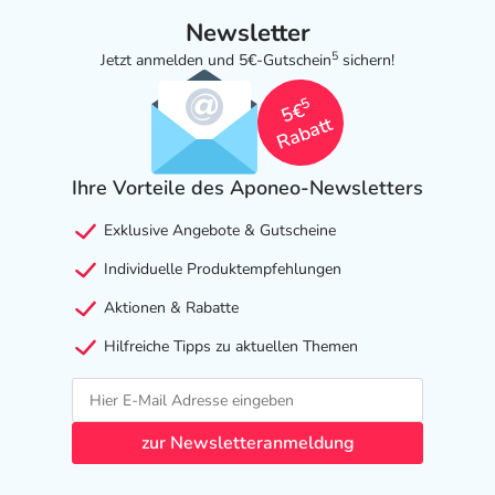
Newsletter
5
Jetzt anmelden und 5€-Gutschein
sichern!
5
5€
Rabatt
Ihre Vorteile des Aponeo-Newsletters
Exklusive Angebote & Gutscheine
Individuelle Produktempfehlungen
Aktionen & Rabatte
Hilfreiche Tipps zu aktuellen Themen
zur Newsletteranmeldung