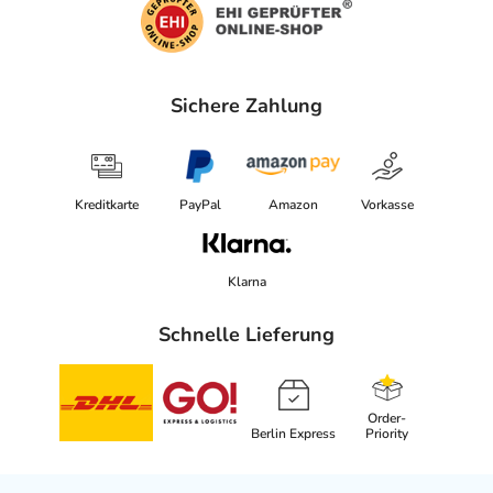
Sichere Zahlung
Kreditkarte
PayPal
Amazon
Vorkasse
Klarna
Schnelle Lieferung
Order-
Berlin Express
Priority