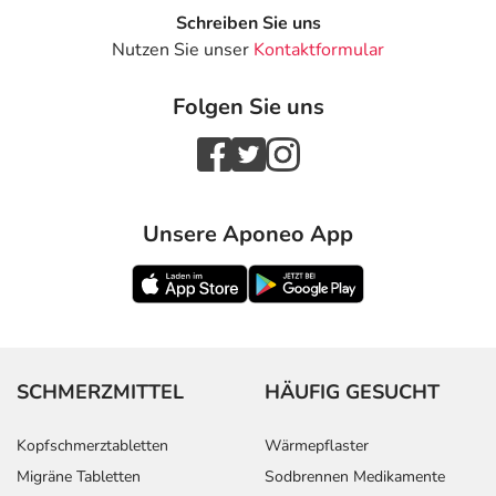
Schreiben Sie uns
Nutzen Sie unser
Kontaktformular
Folgen Sie uns
Unsere Aponeo App
SCHMERZMITTEL
HÄUFIG GESUCHT
Kopfschmerztabletten
Wärmepflaster
Migräne Tabletten
Sodbrennen Medikamente