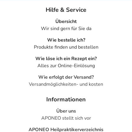
Hilfe & Service
Übersicht
Wir sind gern für Sie da
Wie bestelle ich?
Produkte finden und bestellen
Wie löse ich ein Rezept ein?
Alles zur Online-Einlösung
Wie erfolgt der Versand?
Versandmöglichkeiten- und kosten
Informationen
Über uns
APONEO stellt sich vor
APONEO Heilpraktikerverzeichnis