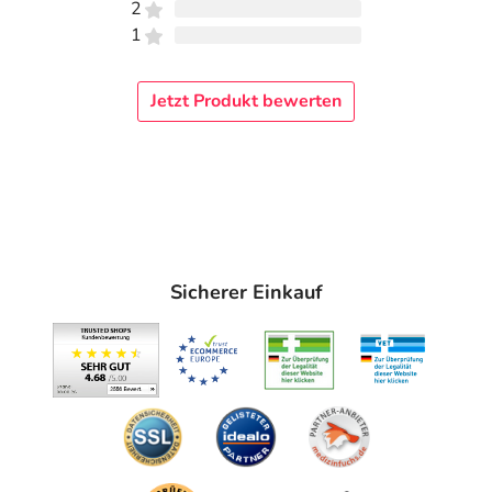
2
1
Jetzt Produkt bewerten
Sicherer Einkauf