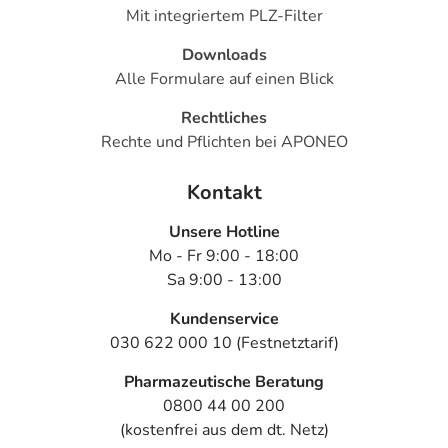
Mit integriertem PLZ-Filter
Downloads
Alle Formulare auf einen Blick
Rechtliches
Rechte und Pflichten bei APONEO
Kontakt
Unsere Hotline
Mo - Fr 9:00 - 18:00
Sa 9:00 - 13:00
Kundenservice
030 622 000 10 (Festnetztarif)
Pharmazeutische Beratung
0800 44 00 200
(kostenfrei aus dem dt. Netz)