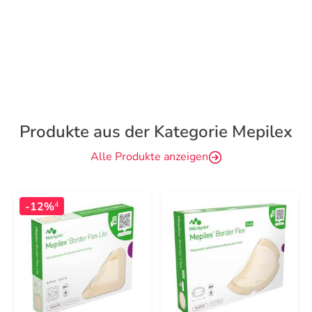
Produkte aus der Kategorie Mepilex
Alle Produkte anzeigen
-12%
4