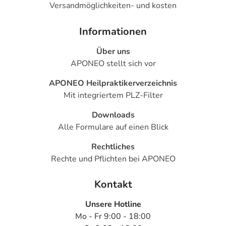
Versandmöglichkeiten- und kosten
Informationen
Über uns
APONEO stellt sich vor
APONEO Heilpraktikerverzeichnis
Mit integriertem PLZ-Filter
Downloads
Alle Formulare auf einen Blick
Rechtliches
Rechte und Pflichten bei APONEO
Kontakt
Unsere Hotline
Mo - Fr 9:00 - 18:00