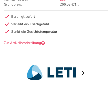
Grundpreis:
266,53 €/1 l
Beruhigt sofort
Verleiht ein Frischgefühl
Senkt die Gesichtstemperatur
Zur Artikelbeschreibung