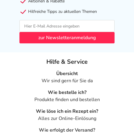
Aktionen & Rabatte
Hilfreiche Tipps zu aktuellen Themen
zur Newsletteranmeldung
Hilfe & Service
Übersicht
Wir sind gern für Sie da
Wie bestelle ich?
Produkte finden und bestellen
Wie löse ich ein Rezept ein?
Alles zur Online-Einlösung
Wie erfolgt der Versand?