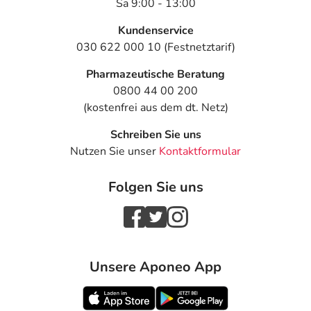
Sa 9:00 - 13:00
Kundenservice
030 622 000 10 (Festnetztarif)
Pharmazeutische Beratung
0800 44 00 200
(kostenfrei aus dem dt. Netz)
Schreiben Sie uns
Nutzen Sie unser
Kontaktformular
Folgen Sie uns
Unsere Aponeo App