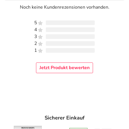
Noch keine Kundenrezensionen vorhanden.
5
4
3
2
1
Jetzt Produkt bewerten
Sicherer Einkauf