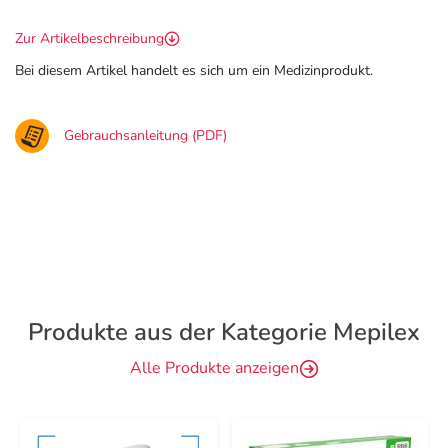
Zur Artikelbeschreibung
Bei diesem Artikel handelt es sich um ein Medizinprodukt.
Gebrauchsanleitung (PDF)
Produkte aus der Kategorie Mepilex
Alle Produkte anzeigen