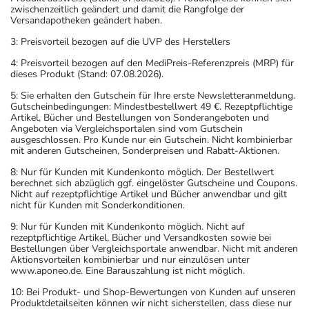
zwischenzeitlich geändert und damit die Rangfolge der
Versandapotheken geändert haben.
3: Preisvorteil bezogen auf die UVP des Herstellers
4: Preisvorteil bezogen auf den MediPreis-Referenzpreis (MRP) für
dieses Produkt (Stand: 07.08.2026).
5: Sie erhalten den Gutschein für Ihre erste Newsletteranmeldung.
Gutscheinbedingungen: Mindestbestellwert 49 €. Rezeptpflichtige
Artikel, Bücher und Bestellungen von Sonderangeboten und
Angeboten via Vergleichsportalen sind vom Gutschein
ausgeschlossen. Pro Kunde nur ein Gutschein. Nicht kombinierbar
mit anderen Gutscheinen, Sonderpreisen und Rabatt-Aktionen.
8: Nur für Kunden mit Kundenkonto möglich. Der Bestellwert
berechnet sich abzüglich ggf. eingelöster Gutscheine und Coupons.
Nicht auf rezeptpflichtige Artikel und Bücher anwendbar und gilt
nicht für Kunden mit Sonderkonditionen.
9: Nur für Kunden mit Kundenkonto möglich. Nicht auf
rezeptpflichtige Artikel, Bücher und Versandkosten sowie bei
Bestellungen über Vergleichsportale anwendbar. Nicht mit anderen
Aktionsvorteilen kombinierbar und nur einzulösen unter
www.aponeo.de. Eine Barauszahlung ist nicht möglich.
10: Bei Produkt- und Shop-Bewertungen von Kunden auf unseren
Produktdetailseiten können wir nicht sicherstellen, dass diese nur