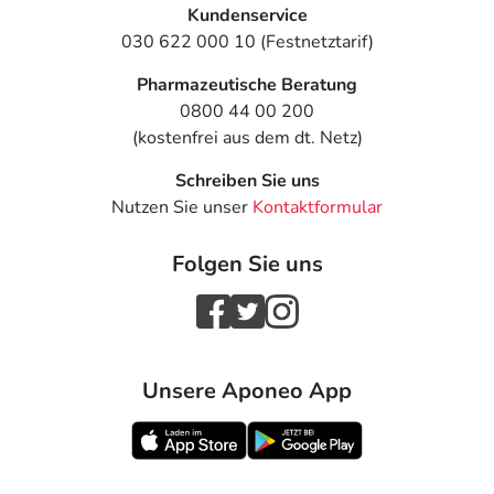
Kundenservice
030 622 000 10 (Festnetztarif)
Pharmazeutische Beratung
0800 44 00 200
(kostenfrei aus dem dt. Netz)
Schreiben Sie uns
Nutzen Sie unser
Kontaktformular
Folgen Sie uns
Unsere Aponeo App