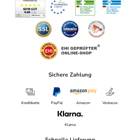
Sichere Zahlung
Kreditkarte
PayPal
Amazon
Vorkasse
Klarna
Schnelle Lieferung