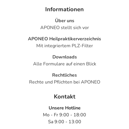
Informationen
Über uns
APONEO stellt sich vor
APONEO Heilpraktikerverzeichnis
Mit integriertem PLZ-Filter
Downloads
Alle Formulare auf einen Blick
Rechtliches
Rechte und Pflichten bei APONEO
Kontakt
Unsere Hotline
Mo - Fr 9:00 - 18:00
Sa 9:00 - 13:00