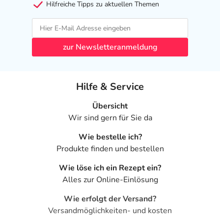
Hilfreiche Tipps zu aktuellen Themen
zur Newsletteranmeldung
Hilfe & Service
Übersicht
Wir sind gern für Sie da
Wie bestelle ich?
Produkte finden und bestellen
Wie löse ich ein Rezept ein?
Alles zur Online-Einlösung
Wie erfolgt der Versand?
Versandmöglichkeiten- und kosten