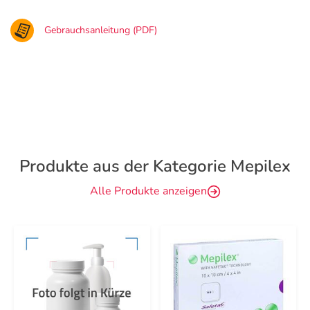
Gebrauchsanleitung (PDF)
Produkte aus der Kategorie Mepilex
Alle Produkte anzeigen