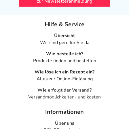
zur Newsletteranmeldung
Hilfe & Service
Übersicht
Wir sind gern für Sie da
Wie bestelle ich?
Produkte finden und bestellen
Wie löse ich ein Rezept ein?
Alles zur Online-Einlösung
Wie erfolgt der Versand?
Versandmöglichkeiten- und kosten
Informationen
Über uns