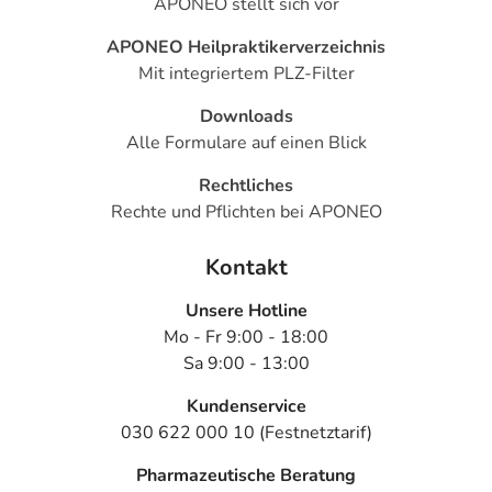
APONEO stellt sich vor
APONEO Heilpraktikerverzeichnis
Mit integriertem PLZ-Filter
Downloads
Alle Formulare auf einen Blick
Rechtliches
Rechte und Pflichten bei APONEO
Kontakt
Unsere Hotline
Mo - Fr 9:00 - 18:00
Sa 9:00 - 13:00
Kundenservice
030 622 000 10 (Festnetztarif)
Pharmazeutische Beratung