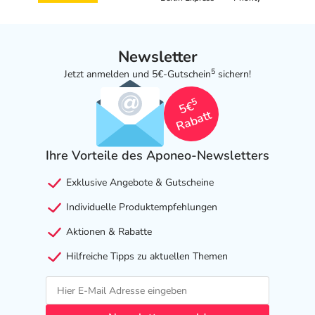
Newsletter
5
Jetzt anmelden und 5€-Gutschein
sichern!
5
5€
Rabatt
Ihre Vorteile des Aponeo-Newsletters
Exklusive Angebote & Gutscheine
Individuelle Produktempfehlungen
Aktionen & Rabatte
Hilfreiche Tipps zu aktuellen Themen