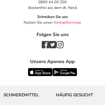
0800 44 00 200
(kostenfrei aus dem dt. Netz)
Schreiben Sie uns
Nutzen Sie unser
Kontaktformular
Folgen Sie uns
Unsere Aponeo App
SCHMERZMITTEL
HÄUFIG GESUCHT