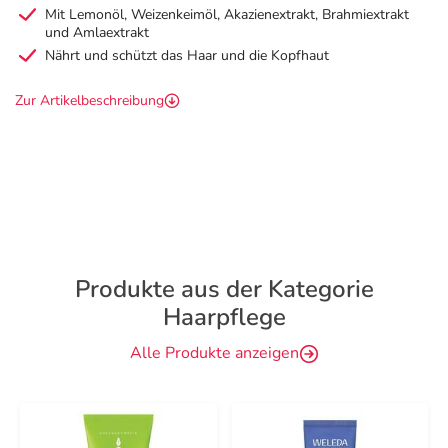
Mit Lemonöl, Weizenkeimöl, Akazienextrakt, Brahmiextrakt
und Amlaextrakt
Nährt und schützt das Haar und die Kopfhaut
Zur Artikelbeschreibung
Produkte aus der Kategorie
Haarpflege
Alle Produkte anzeigen