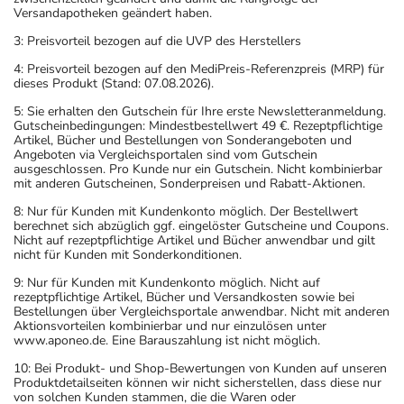
Versandapotheken geändert haben.
3: Preisvorteil bezogen auf die UVP des Herstellers
4: Preisvorteil bezogen auf den MediPreis-Referenzpreis (MRP) für
dieses Produkt (Stand: 07.08.2026).
5: Sie erhalten den Gutschein für Ihre erste Newsletteranmeldung.
Gutscheinbedingungen: Mindestbestellwert 49 €. Rezeptpflichtige
Artikel, Bücher und Bestellungen von Sonderangeboten und
Angeboten via Vergleichsportalen sind vom Gutschein
ausgeschlossen. Pro Kunde nur ein Gutschein. Nicht kombinierbar
mit anderen Gutscheinen, Sonderpreisen und Rabatt-Aktionen.
8: Nur für Kunden mit Kundenkonto möglich. Der Bestellwert
berechnet sich abzüglich ggf. eingelöster Gutscheine und Coupons.
Nicht auf rezeptpflichtige Artikel und Bücher anwendbar und gilt
nicht für Kunden mit Sonderkonditionen.
9: Nur für Kunden mit Kundenkonto möglich. Nicht auf
rezeptpflichtige Artikel, Bücher und Versandkosten sowie bei
Bestellungen über Vergleichsportale anwendbar. Nicht mit anderen
Aktionsvorteilen kombinierbar und nur einzulösen unter
www.aponeo.de. Eine Barauszahlung ist nicht möglich.
10: Bei Produkt- und Shop-Bewertungen von Kunden auf unseren
Produktdetailseiten können wir nicht sicherstellen, dass diese nur
von solchen Kunden stammen, die die Waren oder