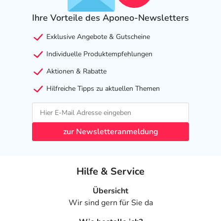
Ihre Vorteile des Aponeo-Newsletters
Exklusive Angebote & Gutscheine
Individuelle Produktempfehlungen
Aktionen & Rabatte
Hilfreiche Tipps zu aktuellen Themen
zur Newsletteranmeldung
Hilfe & Service
Übersicht
Wir sind gern für Sie da