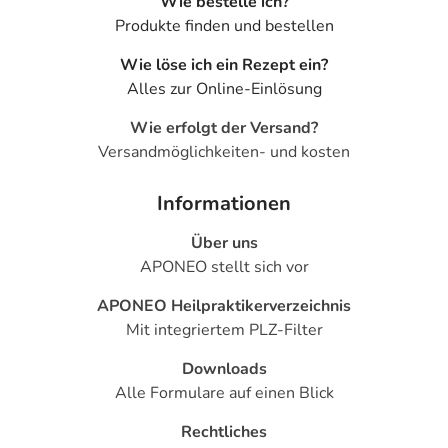
Wie bestelle ich?
Produkte finden und bestellen
Wie löse ich ein Rezept ein?
Alles zur Online-Einlösung
Wie erfolgt der Versand?
Versandmöglichkeiten- und kosten
Informationen
Über uns
APONEO stellt sich vor
APONEO Heilpraktikerverzeichnis
Mit integriertem PLZ-Filter
Downloads
Alle Formulare auf einen Blick
Rechtliches