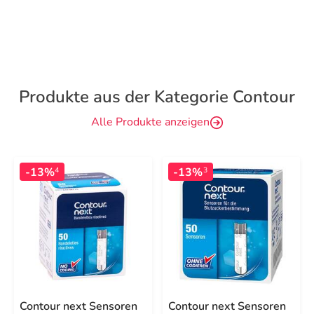
Produkte aus der Kategorie Contour
Alle Produkte anzeigen
-13%
-13%
4
3
Contour next Sensoren
Contour next Sensoren