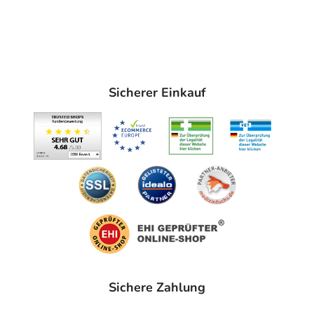
Sicherer Einkauf
Sichere Zahlung