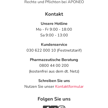
Rechte und Pflichten bei APONEO
Kontakt
Unsere Hotline
Mo - Fr 9:00 - 18:00
Sa 9:00 - 13:00
Kundenservice
030 622 000 10 (Festnetztarif)
Pharmazeutische Beratung
0800 44 00 200
(kostenfrei aus dem dt. Netz)
Schreiben Sie uns
Nutzen Sie unser
Kontaktformular
Folgen Sie uns