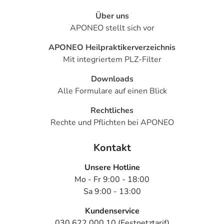
Über uns
APONEO stellt sich vor
APONEO Heilpraktikerverzeichnis
Mit integriertem PLZ-Filter
Downloads
Alle Formulare auf einen Blick
Rechtliches
Rechte und Pflichten bei APONEO
Kontakt
Unsere Hotline
Mo - Fr 9:00 - 18:00
Sa 9:00 - 13:00
Kundenservice
030 622 000 10 (Festnetztarif)