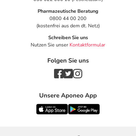
Pharmazeutische Beratung
0800 44 00 200
(kostenfrei aus dem dt. Netz)
Schreiben Sie uns
Nutzen Sie unser
Kontaktformular
Folgen Sie uns
Unsere Aponeo App