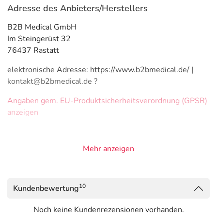
Adresse des Anbieters/Herstellers
B2B Medical GmbH
Im Steingerüst 32
76437 Rastatt
elektronische Adresse: https://www.b2bmedical.de/ |
kontakt@b2bmedical.de ?
Angaben gem. EU-Produktsicherheitsverordnung (GPSR)
anzeigen
Mehr anzeigen
10
Kundenbewertung
Noch keine Kundenrezensionen vorhanden.