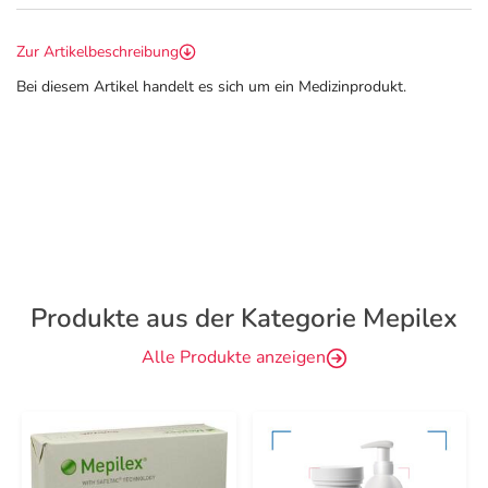
Zur Artikelbeschreibung
Bei diesem Artikel handelt es sich um ein Medizinprodukt.
Produkte aus der Kategorie Mepilex
Alle Produkte anzeigen