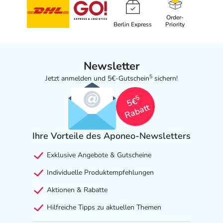
Order-
Berlin Express
Priority
Newsletter
5
Jetzt anmelden und 5€-Gutschein
sichern!
5
5€
Rabatt
Ihre Vorteile des Aponeo-Newsletters
Exklusive Angebote & Gutscheine
Individuelle Produktempfehlungen
Aktionen & Rabatte
Hilfreiche Tipps zu aktuellen Themen