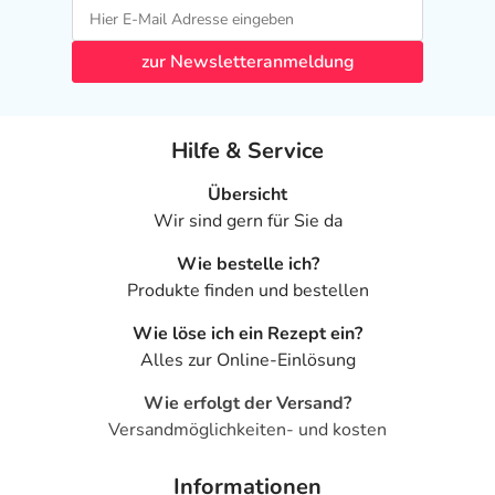
zur Newsletteranmeldung
Hilfe & Service
Übersicht
Wir sind gern für Sie da
Wie bestelle ich?
Produkte finden und bestellen
Wie löse ich ein Rezept ein?
Alles zur Online-Einlösung
Wie erfolgt der Versand?
Versandmöglichkeiten- und kosten
Informationen