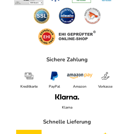
Sichere Zahlung
Kreditkarte
PayPal
Amazon
Vorkasse
Klarna
Schnelle Lieferung