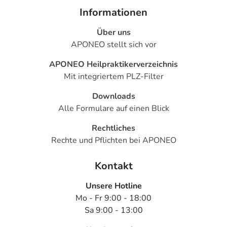
Informationen
Über uns
APONEO stellt sich vor
APONEO Heilpraktikerverzeichnis
Mit integriertem PLZ-Filter
Downloads
Alle Formulare auf einen Blick
Rechtliches
Rechte und Pflichten bei APONEO
Kontakt
Unsere Hotline
Mo - Fr 9:00 - 18:00
Sa 9:00 - 13:00