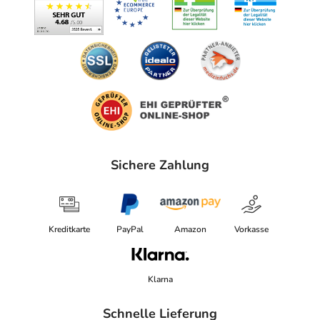
Sichere Zahlung
Kreditkarte
PayPal
Amazon
Vorkasse
Klarna
Schnelle Lieferung