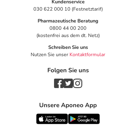
Kundenservice
030 622 000 10 (Festnetztarif)
Pharmazeutische Beratung
0800 44 00 200
(kostenfrei aus dem dt. Netz)
Schreiben Sie uns
Nutzen Sie unser
Kontaktformular
Folgen Sie uns
Unsere Aponeo App