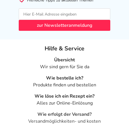
Hilfreiche Tipps zu aktuellen Themen
zur Newsletteranmeldung
Hilfe & Service
Übersicht
Wir sind gern für Sie da
Wie bestelle ich?
Produkte finden und bestellen
Wie löse ich ein Rezept ein?
Alles zur Online-Einlösung
Wie erfolgt der Versand?
Versandmöglichkeiten- und kosten