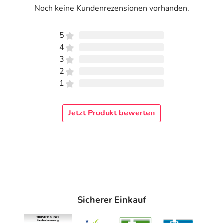
Noch keine Kundenrezensionen vorhanden.
5
4
3
2
1
Jetzt Produkt bewerten
Sicherer Einkauf