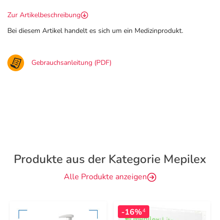
Zur Artikelbeschreibung
Bei diesem Artikel handelt es sich um ein Medizinprodukt.
Gebrauchsanleitung (PDF)
Produkte aus der Kategorie Mepilex
Alle Produkte anzeigen
-16%
4