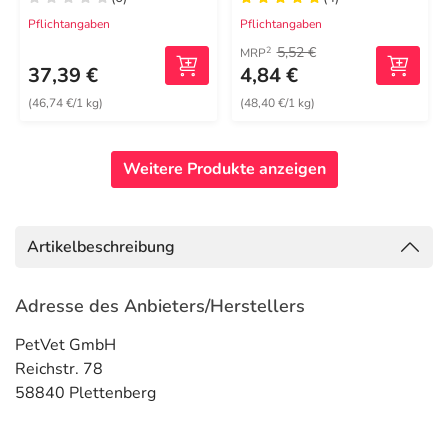
Pflichtangaben
Pflichtangaben
5,52 €
2
MRP
37,39 €
4,84 €
(46,74 €/1 kg)
(48,40 €/1 kg)
Weitere Produkte anzeigen
Artikelbeschreibung
Adresse des Anbieters/Herstellers
PetVet GmbH
Reichstr. 78
58840 Plettenberg