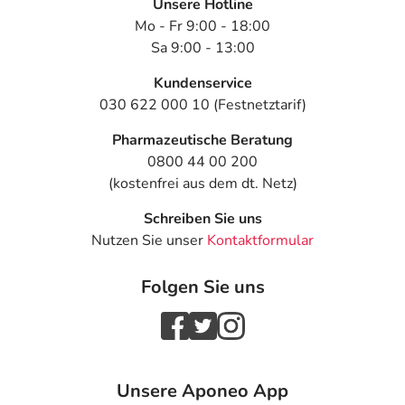
Unsere Hotline
Mo - Fr 9:00 - 18:00
Sa 9:00 - 13:00
Kundenservice
030 622 000 10 (Festnetztarif)
Pharmazeutische Beratung
0800 44 00 200
(kostenfrei aus dem dt. Netz)
Schreiben Sie uns
Nutzen Sie unser
Kontaktformular
Folgen Sie uns
Unsere Aponeo App