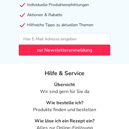
Individuelle Produktempfehlungen
Aktionen & Rabatte
Hilfreiche Tipps zu aktuellen Themen
zur Newsletteranmeldung
Hilfe & Service
Übersicht
Wir sind gern für Sie da
Wie bestelle ich?
Produkte finden und bestellen
Wie löse ich ein Rezept ein?
Alles zur Online-Einlösung