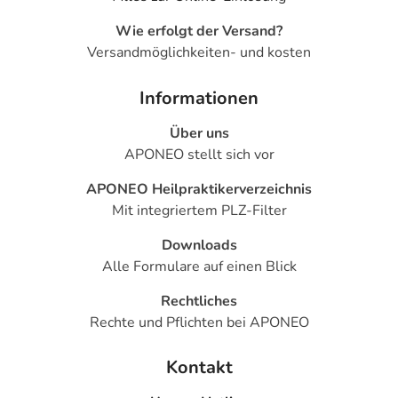
Wie erfolgt der Versand?
Versandmöglichkeiten- und kosten
Informationen
Über uns
APONEO stellt sich vor
APONEO Heilpraktikerverzeichnis
Mit integriertem PLZ-Filter
Downloads
Alle Formulare auf einen Blick
Rechtliches
Rechte und Pflichten bei APONEO
Kontakt