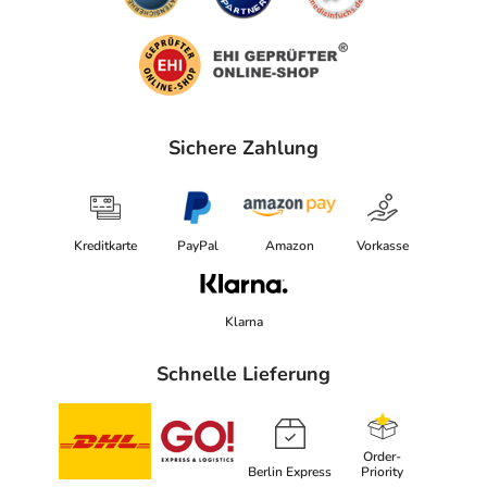
Sichere Zahlung
Kreditkarte
PayPal
Amazon
Vorkasse
Klarna
Schnelle Lieferung
Order-
Berlin Express
Priority