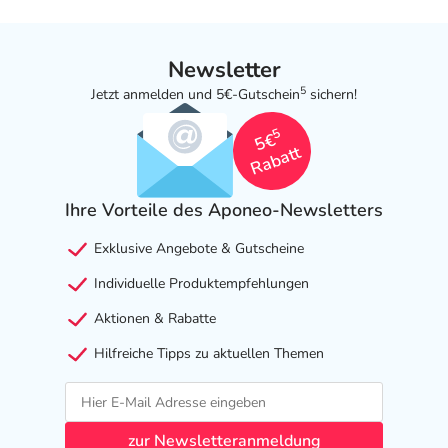
Newsletter
5
Jetzt anmelden und 5€-Gutschein
sichern!
5
5€
Rabatt
Ihre Vorteile des Aponeo-Newsletters
Exklusive Angebote & Gutscheine
Individuelle Produktempfehlungen
Aktionen & Rabatte
Hilfreiche Tipps zu aktuellen Themen
zur Newsletteranmeldung