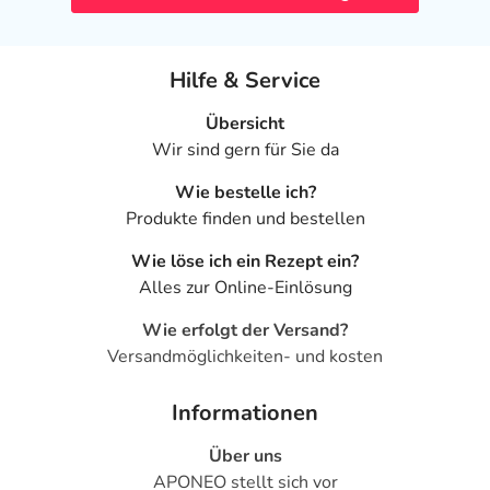
Hilfe & Service
Übersicht
Wir sind gern für Sie da
Wie bestelle ich?
Produkte finden und bestellen
Wie löse ich ein Rezept ein?
Alles zur Online-Einlösung
Wie erfolgt der Versand?
Versandmöglichkeiten- und kosten
Informationen
Über uns
APONEO stellt sich vor