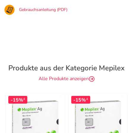
Gebrauchsanleitung (PDF)
Produkte aus der Kategorie Mepilex
Alle Produkte anzeigen
-15%
-15%
4
4