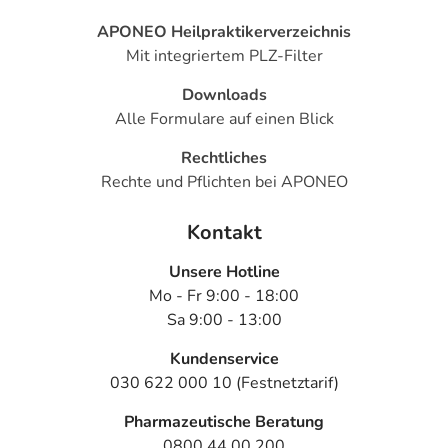
APONEO Heilpraktikerverzeichnis
Mit integriertem PLZ-Filter
Downloads
Alle Formulare auf einen Blick
Rechtliches
Rechte und Pflichten bei APONEO
Kontakt
Unsere Hotline
Mo - Fr 9:00 - 18:00
Sa 9:00 - 13:00
Kundenservice
030 622 000 10 (Festnetztarif)
Pharmazeutische Beratung
0800 44 00 200