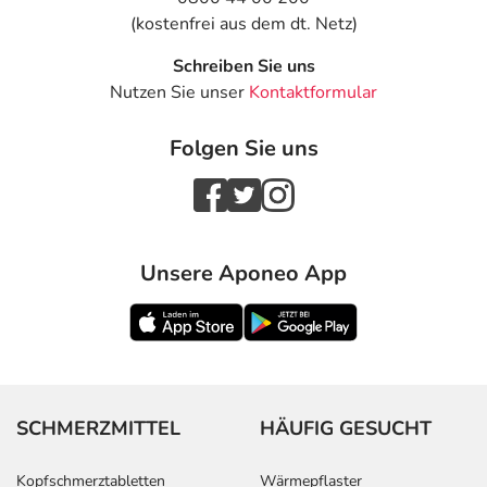
(kostenfrei aus dem dt. Netz)
Schreiben Sie uns
Nutzen Sie unser
Kontaktformular
Folgen Sie uns
Unsere Aponeo App
SCHMERZMITTEL
HÄUFIG GESUCHT
Kopfschmerztabletten
Wärmepflaster