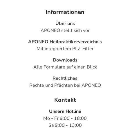
Informationen
Über uns
APONEO stellt sich vor
APONEO Heilpraktikerverzeichnis
Mit integriertem PLZ-Filter
Downloads
Alle Formulare auf einen Blick
Rechtliches
Rechte und Pflichten bei APONEO
Kontakt
Unsere Hotline
Mo - Fr 9:00 - 18:00
Sa 9:00 - 13:00