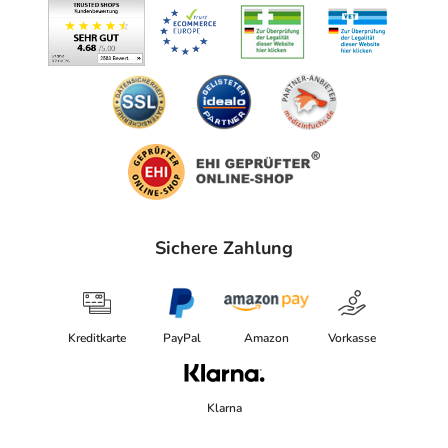
Sichere Zahlung
Kreditkarte
PayPal
Amazon
Vorkasse
Klarna