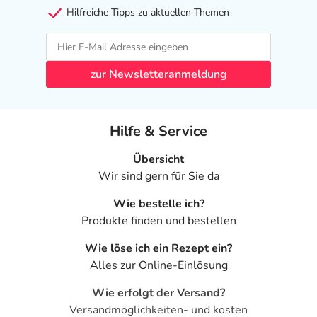
Hilfreiche Tipps zu aktuellen Themen
zur Newsletteranmeldung
Hilfe & Service
Übersicht
Wir sind gern für Sie da
Wie bestelle ich?
Produkte finden und bestellen
Wie löse ich ein Rezept ein?
Alles zur Online-Einlösung
Wie erfolgt der Versand?
Versandmöglichkeiten- und kosten