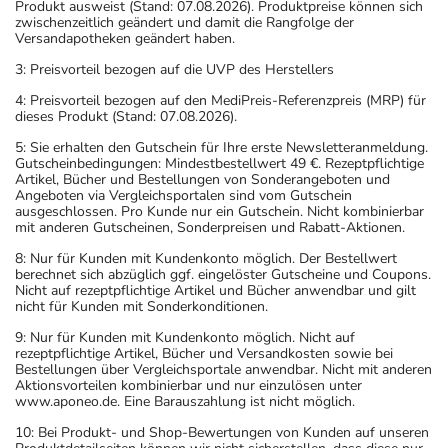
Produkt ausweist (Stand: 07.08.2026). Produktpreise können sich
zwischenzeitlich geändert und damit die Rangfolge der
Versandapotheken geändert haben.
3: Preisvorteil bezogen auf die UVP des Herstellers
4: Preisvorteil bezogen auf den MediPreis-Referenzpreis (MRP) für
dieses Produkt (Stand: 07.08.2026).
5: Sie erhalten den Gutschein für Ihre erste Newsletteranmeldung.
Gutscheinbedingungen: Mindestbestellwert 49 €. Rezeptpflichtige
Artikel, Bücher und Bestellungen von Sonderangeboten und
Angeboten via Vergleichsportalen sind vom Gutschein
ausgeschlossen. Pro Kunde nur ein Gutschein. Nicht kombinierbar
mit anderen Gutscheinen, Sonderpreisen und Rabatt-Aktionen.
8: Nur für Kunden mit Kundenkonto möglich. Der Bestellwert
berechnet sich abzüglich ggf. eingelöster Gutscheine und Coupons.
Nicht auf rezeptpflichtige Artikel und Bücher anwendbar und gilt
nicht für Kunden mit Sonderkonditionen.
9: Nur für Kunden mit Kundenkonto möglich. Nicht auf
rezeptpflichtige Artikel, Bücher und Versandkosten sowie bei
Bestellungen über Vergleichsportale anwendbar. Nicht mit anderen
Aktionsvorteilen kombinierbar und nur einzulösen unter
www.aponeo.de. Eine Barauszahlung ist nicht möglich.
10: Bei Produkt- und Shop-Bewertungen von Kunden auf unseren