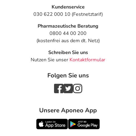
Kundenservice
030 622 000 10 (Festnetztarif)
Pharmazeutische Beratung
0800 44 00 200
(kostenfrei aus dem dt. Netz)
Schreiben Sie uns
Nutzen Sie unser
Kontaktformular
Folgen Sie uns
Unsere Aponeo App