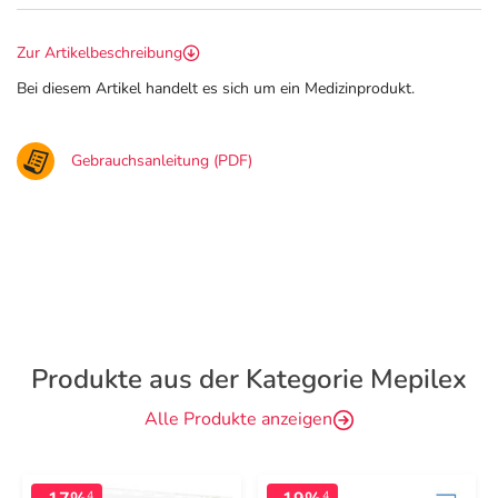
Zur Artikelbeschreibung
Bei diesem Artikel handelt es sich um ein Medizinprodukt.
Gebrauchsanleitung (PDF)
Produkte aus der Kategorie Mepilex
Alle Produkte anzeigen
4
4