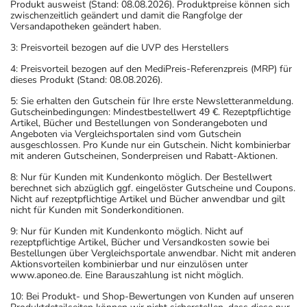
Produkt ausweist (Stand: 08.08.2026). Produktpreise können sich
zwischenzeitlich geändert und damit die Rangfolge der
Versandapotheken geändert haben.
3: Preisvorteil bezogen auf die UVP des Herstellers
4: Preisvorteil bezogen auf den MediPreis-Referenzpreis (MRP) für
dieses Produkt (Stand: 08.08.2026).
5: Sie erhalten den Gutschein für Ihre erste Newsletteranmeldung.
Gutscheinbedingungen: Mindestbestellwert 49 €. Rezeptpflichtige
Artikel, Bücher und Bestellungen von Sonderangeboten und
Angeboten via Vergleichsportalen sind vom Gutschein
ausgeschlossen. Pro Kunde nur ein Gutschein. Nicht kombinierbar
mit anderen Gutscheinen, Sonderpreisen und Rabatt-Aktionen.
8: Nur für Kunden mit Kundenkonto möglich. Der Bestellwert
berechnet sich abzüglich ggf. eingelöster Gutscheine und Coupons.
Nicht auf rezeptpflichtige Artikel und Bücher anwendbar und gilt
nicht für Kunden mit Sonderkonditionen.
9: Nur für Kunden mit Kundenkonto möglich. Nicht auf
rezeptpflichtige Artikel, Bücher und Versandkosten sowie bei
Bestellungen über Vergleichsportale anwendbar. Nicht mit anderen
Aktionsvorteilen kombinierbar und nur einzulösen unter
www.aponeo.de. Eine Barauszahlung ist nicht möglich.
10: Bei Produkt- und Shop-Bewertungen von Kunden auf unseren