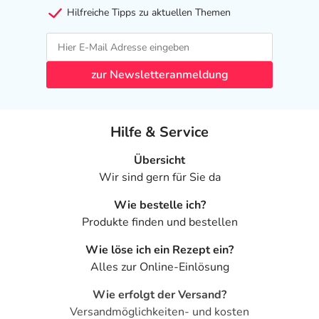
Hilfreiche Tipps zu aktuellen Themen
zur Newsletteranmeldung
Hilfe & Service
Übersicht
Wir sind gern für Sie da
Wie bestelle ich?
Produkte finden und bestellen
Wie löse ich ein Rezept ein?
Alles zur Online-Einlösung
Wie erfolgt der Versand?
Versandmöglichkeiten- und kosten