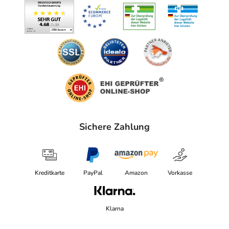
Sichere Zahlung
Kreditkarte
PayPal
Amazon
Vorkasse
Klarna