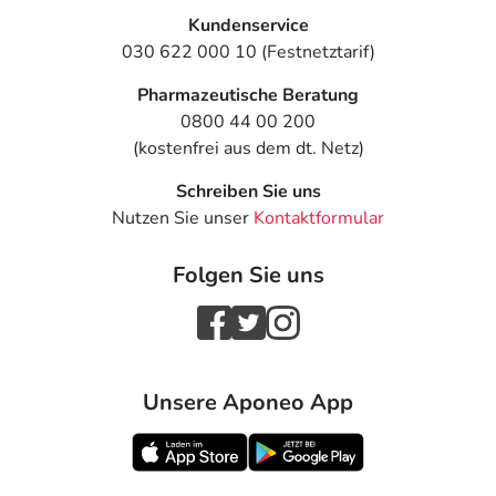
Kundenservice
030 622 000 10 (Festnetztarif)
Pharmazeutische Beratung
0800 44 00 200
(kostenfrei aus dem dt. Netz)
Schreiben Sie uns
Nutzen Sie unser
Kontaktformular
Folgen Sie uns
Unsere Aponeo App