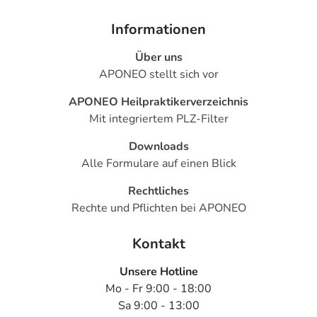
Informationen
Über uns
APONEO stellt sich vor
APONEO Heilpraktikerverzeichnis
Mit integriertem PLZ-Filter
Downloads
Alle Formulare auf einen Blick
Rechtliches
Rechte und Pflichten bei APONEO
Kontakt
Unsere Hotline
Mo - Fr 9:00 - 18:00
Sa 9:00 - 13:00