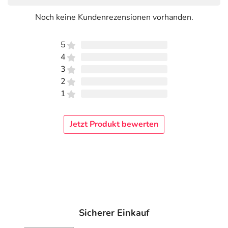
Noch keine Kundenrezensionen vorhanden.
5
4
3
2
1
Jetzt Produkt bewerten
Sicherer Einkauf