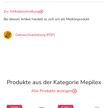
Zur Artikelbeschreibung
Bei diesem Artikel handelt es sich um ein Medizinprodukt.
Gebrauchsanleitung (PDF)
Produkte aus der Kategorie Mepilex
Alle Produkte anzeigen
4
4