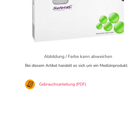
Abbildung / Farbe kann abweichen
Bei diesem Artikel handelt es sich um ein Medizinprodukt.
Gebrauchsanleitung (PDF)