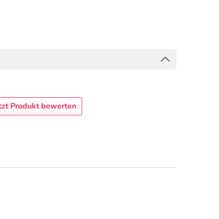
tzt Produkt bewerten