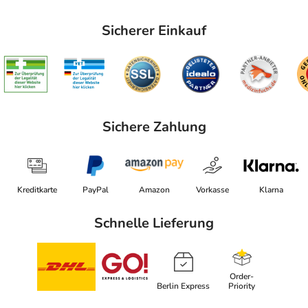
Sicherer Einkauf
Sichere Zahlung
Kreditkarte
PayPal
Amazon
Vorkasse
Klarna
Schnelle Lieferung
Order-
Berlin Express
Priority