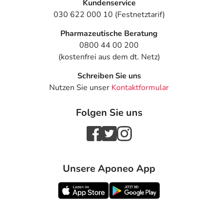
Kundenservice
030 622 000 10 (Festnetztarif)
Pharmazeutische Beratung
0800 44 00 200
(kostenfrei aus dem dt. Netz)
Schreiben Sie uns
Nutzen Sie unser
Kontaktformular
Folgen Sie uns
Unsere Aponeo App