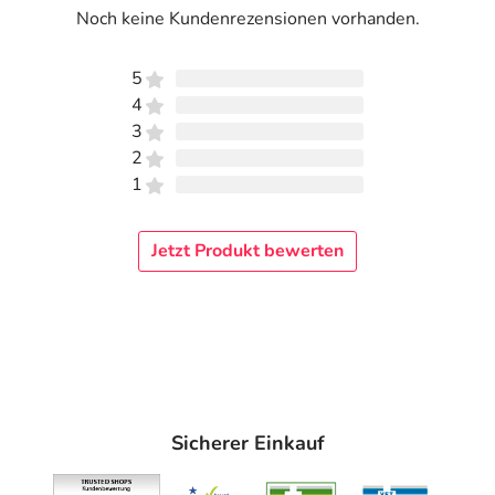
Noch keine Kundenrezensionen vorhanden.
5
4
3
2
1
Jetzt Produkt bewerten
Sicherer Einkauf