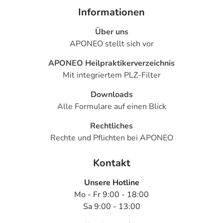
Informationen
Über uns
APONEO stellt sich vor
APONEO Heilpraktikerverzeichnis
Mit integriertem PLZ-Filter
Downloads
Alle Formulare auf einen Blick
Rechtliches
Rechte und Pflichten bei APONEO
Kontakt
Unsere Hotline
Mo - Fr 9:00 - 18:00
Sa 9:00 - 13:00