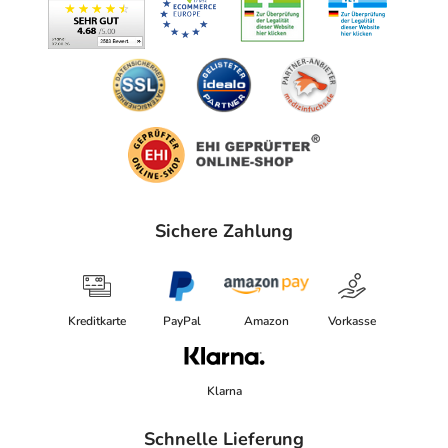
Sichere Zahlung
Kreditkarte
PayPal
Amazon
Vorkasse
Klarna
Schnelle Lieferung