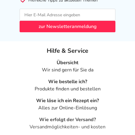
Hilfreiche Tipps zu aktuellen Themen
zur Newsletteranmeldung
Hilfe & Service
Übersicht
Wir sind gern für Sie da
Wie bestelle ich?
Produkte finden und bestellen
Wie löse ich ein Rezept ein?
Alles zur Online-Einlösung
Wie erfolgt der Versand?
Versandmöglichkeiten- und kosten