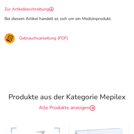
Zur Artikelbeschreibung
Bei diesem Artikel handelt es sich um ein Medizinprodukt.
Gebrauchsanleitung (PDF)
Produkte aus der Kategorie Mepilex
Alle Produkte anzeigen