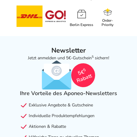
Order-
Berlin Express
Priority
Newsletter
5
Jetzt anmelden und 5€-Gutschein
sichern!
5
5€
Rabatt
Ihre Vorteile des Aponeo-Newsletters
Exklusive Angebote & Gutscheine
Individuelle Produktempfehlungen
Aktionen & Rabatte