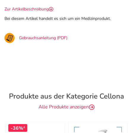
Zur Artikelbeschreibung
Bei diesem Artikel handelt es sich um ein Medizinprodukt.
Gebrauchsanleitung (PDF)
Produkte aus der Kategorie Cellona
Alle Produkte anzeigen
-36%
4