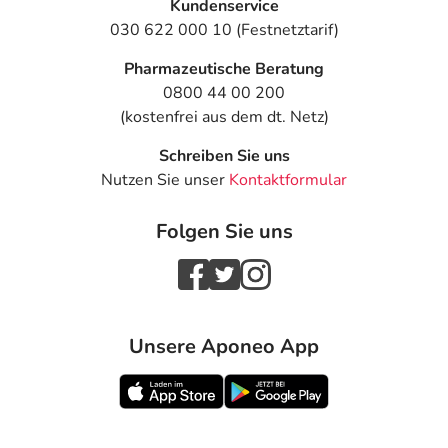
Kundenservice
030 622 000 10 (Festnetztarif)
Pharmazeutische Beratung
0800 44 00 200
(kostenfrei aus dem dt. Netz)
Schreiben Sie uns
Nutzen Sie unser
Kontaktformular
Folgen Sie uns
Unsere Aponeo App