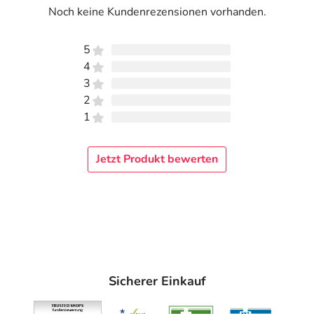
Noch keine Kundenrezensionen vorhanden.
5
4
3
2
1
Jetzt Produkt bewerten
Sicherer Einkauf