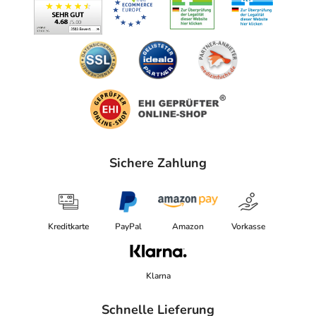
Sichere Zahlung
Kreditkarte
PayPal
Amazon
Vorkasse
Klarna
Schnelle Lieferung