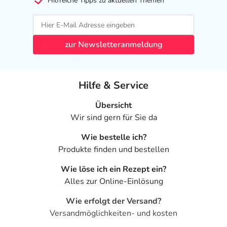
Hilfreiche Tipps zu aktuellen Themen
zur Newsletteranmeldung
Hilfe & Service
Übersicht
Wir sind gern für Sie da
Wie bestelle ich?
Produkte finden und bestellen
Wie löse ich ein Rezept ein?
Alles zur Online-Einlösung
Wie erfolgt der Versand?
Versandmöglichkeiten- und kosten