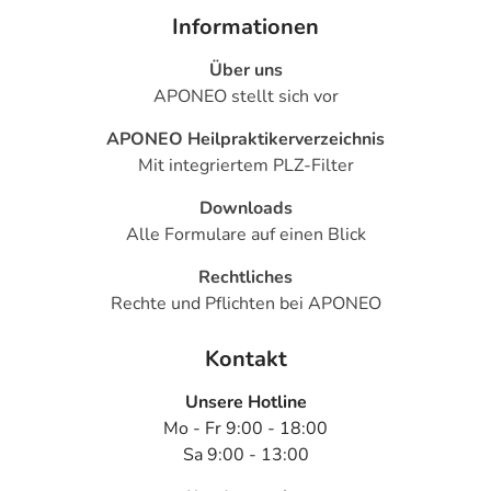
Informationen
Über uns
APONEO stellt sich vor
APONEO Heilpraktikerverzeichnis
Mit integriertem PLZ-Filter
Downloads
Alle Formulare auf einen Blick
Rechtliches
Rechte und Pflichten bei APONEO
Kontakt
Unsere Hotline
Mo - Fr 9:00 - 18:00
Sa 9:00 - 13:00