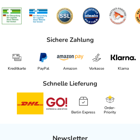
Sichere Zahlung
Kreditkarte
PayPal
Amazon
Vorkasse
Klarna
Schnelle Lieferung
Order-
Berlin Express
Priority
Newsletter