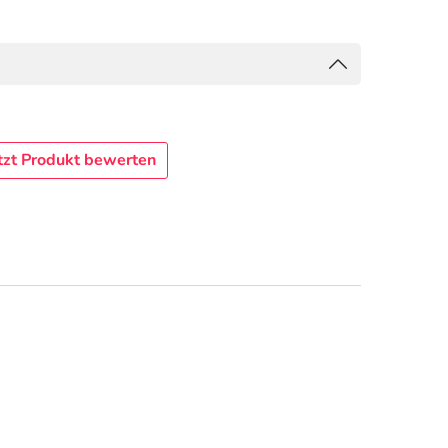
tzt Produkt bewerten