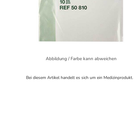
Abbildung / Farbe kann abweichen
Bei diesem Artikel handelt es sich um ein Medizinprodukt.