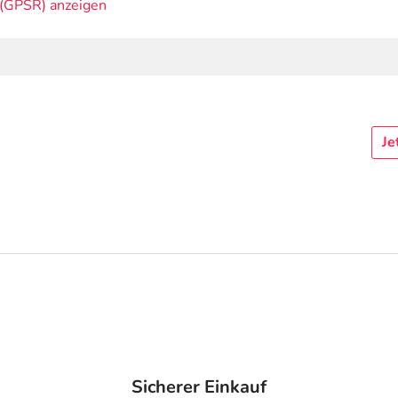
(GPSR) anzeigen
Je
Sicherer Einkauf