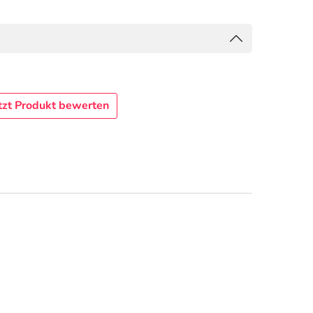
tzt Produkt bewerten