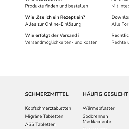
Produkte finden und bestellen
Mit inte
Wie löse ich ein Rezept ein?
Downlo
Alles zur Online-Einlösung
Alle For
Wie erfolgt der Versand?
Rechtli
Versandmöglichkeiten- und kosten
Rechte 
SCHMERZMITTEL
HÄUFIG GESUCHT
Kopfschmerztabletten
Wärmepflaster
Migräne Tabletten
Sodbrennen
Medikamente
ASS Tabletten