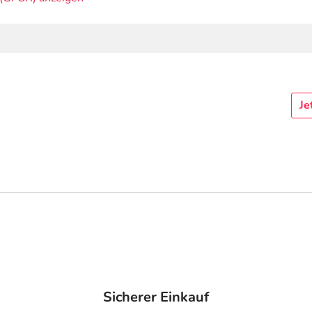
Je
Sicherer Einkauf