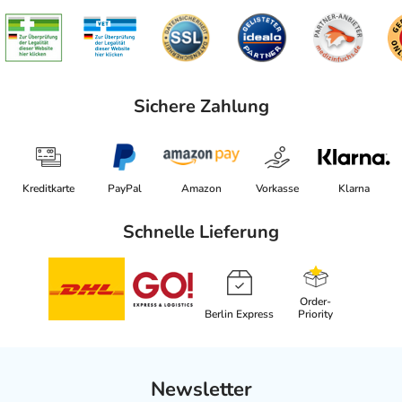
Sichere Zahlung
Kreditkarte
PayPal
Amazon
Vorkasse
Klarna
Schnelle Lieferung
Order-
Berlin Express
Priority
Newsletter