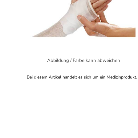
Abbildung / Farbe kann abweichen
Bei diesem Artikel handelt es sich um ein Medizinprodukt.