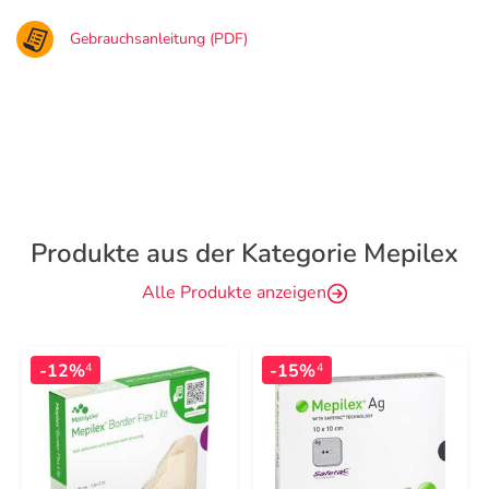
Gebrauchsanleitung (PDF)
Produkte aus der Kategorie Mepilex
Alle Produkte anzeigen
-12%
-15%
4
4