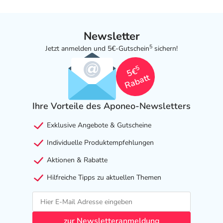
Newsletter
5
Jetzt anmelden und 5€-Gutschein
sichern!
5
5€
Rabatt
Ihre Vorteile des Aponeo-Newsletters
Exklusive Angebote & Gutscheine
Individuelle Produktempfehlungen
Aktionen & Rabatte
Hilfreiche Tipps zu aktuellen Themen
zur Newsletteranmeldung