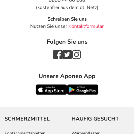
0800 44 00 200
(kostenfrei aus dem dt. Netz)
Schreiben Sie uns
Nutzen Sie unser
Kontaktformular
Folgen Sie uns
Unsere Aponeo App
SCHMERZMITTEL
HÄUFIG GESUCHT
Kopfschmerztabletten
Wärmepflaster