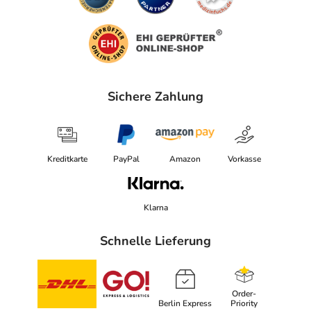
Sichere Zahlung
Kreditkarte
PayPal
Amazon
Vorkasse
Klarna
Schnelle Lieferung
Order-
Berlin Express
Priority