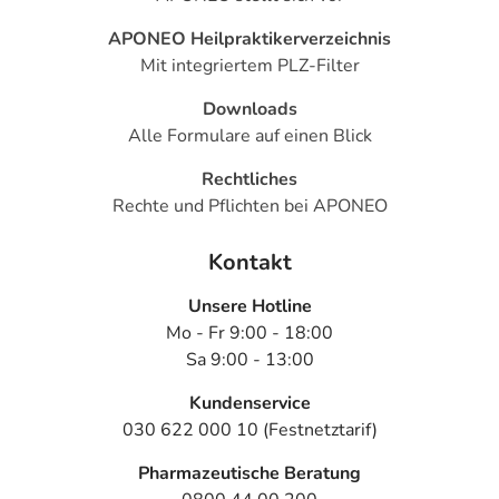
APONEO Heilpraktikerverzeichnis
Mit integriertem PLZ-Filter
Downloads
Alle Formulare auf einen Blick
Rechtliches
Rechte und Pflichten bei APONEO
Kontakt
Unsere Hotline
Mo - Fr 9:00 - 18:00
Sa 9:00 - 13:00
Kundenservice
030 622 000 10 (Festnetztarif)
Pharmazeutische Beratung