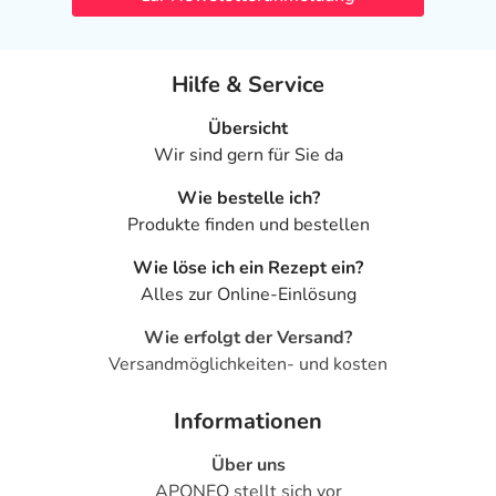
Hilfe & Service
Übersicht
Wir sind gern für Sie da
Wie bestelle ich?
Produkte finden und bestellen
Wie löse ich ein Rezept ein?
Alles zur Online-Einlösung
Wie erfolgt der Versand?
Versandmöglichkeiten- und kosten
Informationen
Über uns
APONEO stellt sich vor