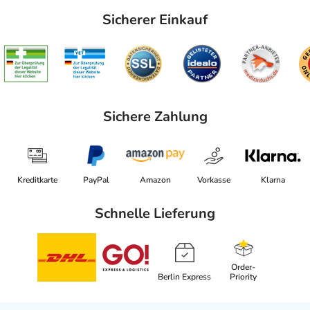
Sicherer Einkauf
Sichere Zahlung
Kreditkarte
PayPal
Amazon
Vorkasse
Klarna
Schnelle Lieferung
Order-
Berlin Express
Priority