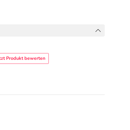
tzt Produkt bewerten