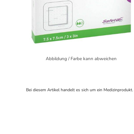
Abbildung / Farbe kann abweichen
Bei diesem Artikel handelt es sich um ein Medizinprodukt.