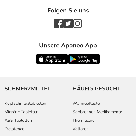
Folgen Sie uns
Unsere Aponeo App
SCHMERZMITTEL
HÄUFIG GESUCHT
Kopfschmerztabletten
Wärmepflaster
Migräne Tabletten
Sodbrennen Medikamente
ASS Tabletten
Thermacare
Diclofenac
Voltaren