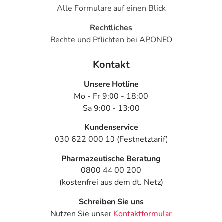
Alle Formulare auf einen Blick
Rechtliches
Rechte und Pflichten bei APONEO
Kontakt
Unsere Hotline
Mo - Fr 9:00 - 18:00
Sa 9:00 - 13:00
Kundenservice
030 622 000 10 (Festnetztarif)
Pharmazeutische Beratung
0800 44 00 200
(kostenfrei aus dem dt. Netz)
Schreiben Sie uns
Nutzen Sie unser
Kontaktformular