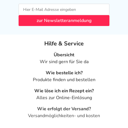
zur Newsletteranmeldung
Hilfe & Service
Übersicht
Wir sind gern für Sie da
Wie bestelle ich?
Produkte finden und bestellen
Wie löse ich ein Rezept ein?
Alles zur Online-Einlösung
Wie erfolgt der Versand?
Versandmöglichkeiten- und kosten