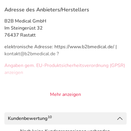
Adresse des Anbieters/Herstellers
B2B Medical GmbH
Im Steingerüst 32
76437 Rastatt
elektronische Adresse: https://www.b2bmedical.de/ |
kontakt@b2bmedical.de ?
Angaben gem. EU-Produktsicherheitsverordnung (GPSR)
anzeigen
Mehr anzeigen
10
Kundenbewertung