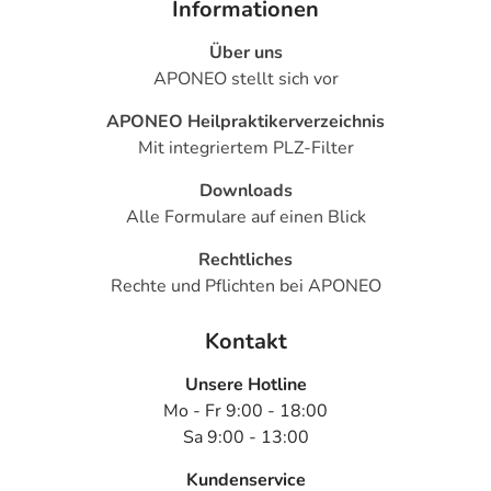
Informationen
Über uns
APONEO stellt sich vor
APONEO Heilpraktikerverzeichnis
Mit integriertem PLZ-Filter
Downloads
Alle Formulare auf einen Blick
Rechtliches
Rechte und Pflichten bei APONEO
Kontakt
Unsere Hotline
Mo - Fr 9:00 - 18:00
Sa 9:00 - 13:00
Kundenservice