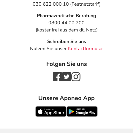
030 622 000 10 (Festnetztarif)
Pharmazeutische Beratung
0800 44 00 200
(kostenfrei aus dem dt. Netz)
Schreiben Sie uns
Nutzen Sie unser
Kontaktformular
Folgen Sie uns
Unsere Aponeo App