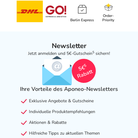
Order-
Berlin Express
Priority
Newsletter
5
Jetzt anmelden und 5€-Gutschein
sichern!
5
5€
Rabatt
Ihre Vorteile des Aponeo-Newsletters
Exklusive Angebote & Gutscheine
Individuelle Produktempfehlungen
Aktionen & Rabatte
Hilfreiche Tipps zu aktuellen Themen