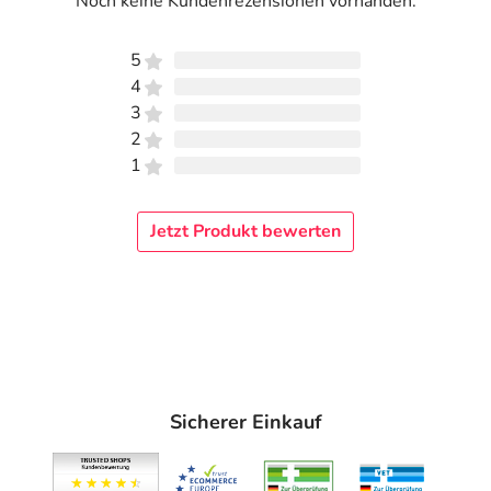
Noch keine Kundenrezensionen vorhanden.
5
4
3
2
1
Jetzt Produkt bewerten
Sicherer Einkauf