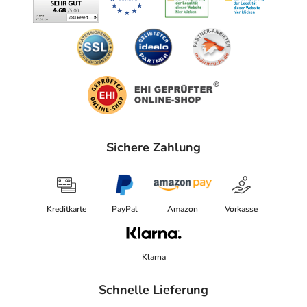
Sichere Zahlung
Kreditkarte
PayPal
Amazon
Vorkasse
Klarna
Schnelle Lieferung