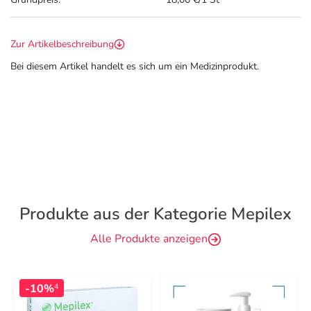
Zur Artikelbeschreibung
Bei diesem Artikel handelt es sich um ein Medizinprodukt.
Produkte aus der Kategorie Mepilex
Alle Produkte anzeigen
-10%
4